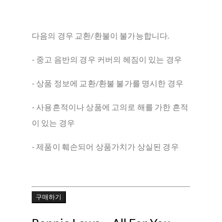
다음의 경우 교환/환불이 불가능합니다.
- 중고 음반의 경우 커버의 헤짐이 있는 경우
- 상품 정보에 교환/환불 불가를 명시한 경우
- 사용흔적이나 상품에 고의로 해를 가한 흔적
이 있는 경우
- 제품이 훼손되어 상품가치가 상실된 경우
구매하기