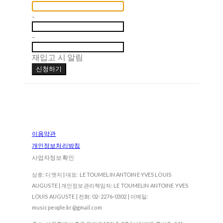
-
-
재입고 시 알림
신청하기
이용약관
개인정보처리방침
사업자정보확인
상호: 디엣지 | 대표: LE TOUMELIN ANTOINE YVES LOUIS
AUGUSTE | 개인정보관리책임자: LE TOUMELIN ANTOINE YVES
LOUIS AUGUSTE | 전화: 02-2276-0302 | 이메일:
musicpeople.kr@gmail.com