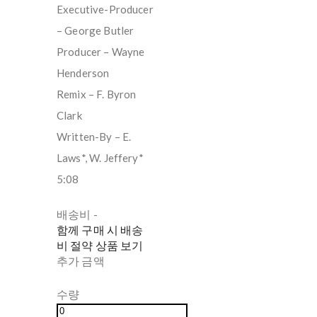
Executive-Producer
– George Butler
Producer – Wayne
Henderson
Remix – F. Byron
Clark
Written-By – E.
Laws*, W. Jeffery*
5:08
배송비
-
함께 구매 시 배송
비 절약 상품 보기
추가 금액
수량