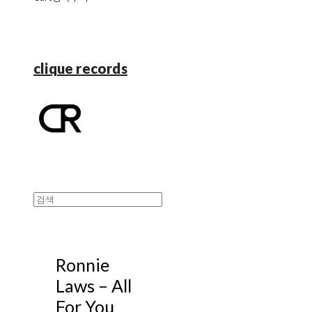
clique records
Ronnie
Laws ‎– All
For You