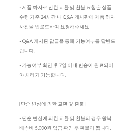
- 제품 하자로 인한 교환 및 환불 요청은 상품
수령 기준 24시간 내 Q&A 게시판에 제품 하자
사진을 업로드하여 요청해주세요.
- Q&A 게시판 답글을 통해 가능여부를 답변드
립니다.
- 가능여부 확인 후 7일 이내 반송이 완료되어
야 처리가 가능합니다.
[단순 변심에 의한 교환 및 환불]
- 단순 변심에 의한 교환 및 환불의 경우 왕복
배송비 5,000원 입금 확인 후 환불이 됩니다.