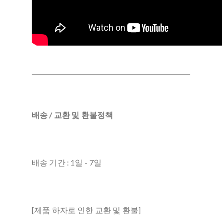
배송 / 교환 및 환불정책
배송 기간 : 1일 - 7일
[제품 하자로 인한 교환 및 환불]