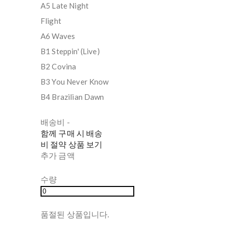
A5 Late Night
Flight
A6 Waves
B1 Steppin' (Live)
B2 Covina
B3 You Never Know
B4 Brazilian Dawn
배송비
-
함께 구매 시 배송
비 절약 상품 보기
추가 금액
수량
품절된 상품입니다.