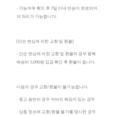
- 가능여부 확인 후 7일 이내 반송이 완료되어
야 처리가 가능합니다.
[단순 변심에 의한 교환 및 환불]
- 단순 변심에 의한 교환 및 환불의 경우 왕복
배송비 5,000원 입금 확인 후 환불이 됩니다.
다음의 경우 교환/환불이 불가능합니다.
- 중고 음반의 경우 커버의 헤짐이 있는 경우
- 상품 정보에 교환/환불 불가를 명시한 경우