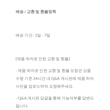
배송 / 교환 및 환불정책
배송 기간 : 1일 - 7일
[제품 하자로 인한 교환 및 환불]
- 제품 하자로 인한 교환 및 환불 요청은 상품
수령 기준 24시간 내 Q&A 게시판에 제품 하자
사진을 업로드하여 요청해주세요.
- Q&A 게시판 답글을 통해 가능여부를 답변드
립니다.