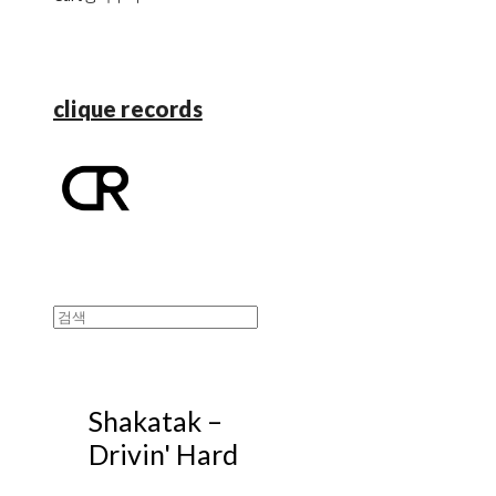
clique records
Shakatak ‎–
Drivin' Hard