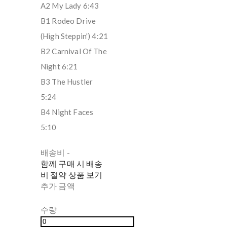
A2 My Lady 6:43
B1 Rodeo Drive
(High Steppin') 4:21
B2 Carnival Of The
Night 6:21
B3 The Hustler
5:24
B4 Night Faces
5:10
배송비
-
함께 구매 시 배송
비 절약 상품 보기
추가 금액
수량