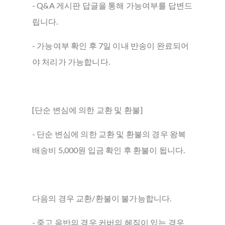
- Q&A 게시판 답글을 통해 가능여부를 답변드
립니다.
- 가능여부 확인 후 7일 이내 반송이 완료되어
야 처리가 가능합니다.
[단순 변심에 의한 교환 및 환불]
- 단순 변심에 의한 교환 및 환불의 경우 왕복
배송비 5,000원 입금 확인 후 환불이 됩니다.
다음의 경우 교환/환불이 불가능합니다.
- 중고 음반의 경우 커버의 헤짐이 있는 경우