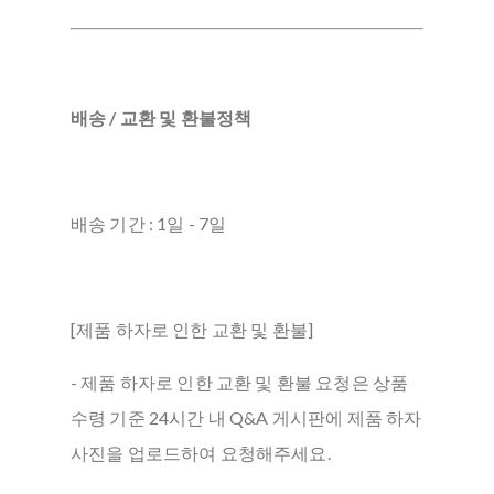
배송 / 교환 및 환불정책
배송 기간 : 1일 - 7일
[제품 하자로 인한 교환 및 환불]
- 제품 하자로 인한 교환 및 환불 요청은 상품
수령 기준 24시간 내 Q&A 게시판에 제품 하자
사진을 업로드하여 요청해주세요.