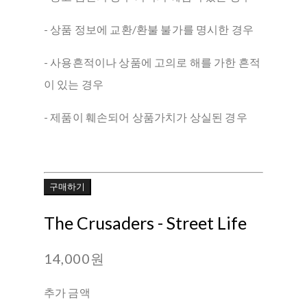
- 상품 정보에 교환/환불 불가를 명시한 경우
- 사용흔적이나 상품에 고의로 해를 가한 흔적
이 있는 경우
- 제품이 훼손되어 상품가치가 상실된 경우
구매하기
The Crusaders - Street Life
14,000원
추가 금액