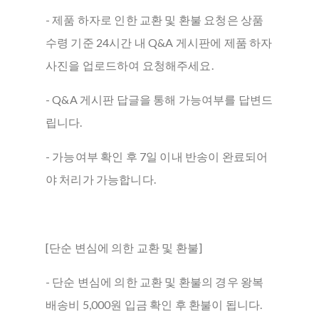
- 제품 하자로 인한 교환 및 환불 요청은 상품
수령 기준 24시간 내 Q&A 게시판에 제품 하자
사진을 업로드하여 요청해주세요.
- Q&A 게시판 답글을 통해 가능여부를 답변드
립니다.
- 가능여부 확인 후 7일 이내 반송이 완료되어
야 처리가 가능합니다.
[단순 변심에 의한 교환 및 환불]
- 단순 변심에 의한 교환 및 환불의 경우 왕복
배송비 5,000원 입금 확인 후 환불이 됩니다.