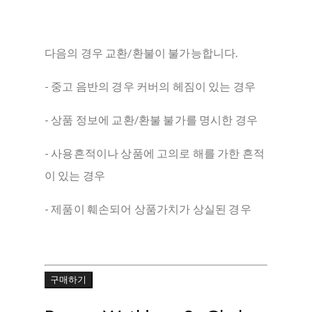
다음의 경우 교환/환불이 불가능합니다.
- 중고 음반의 경우 커버의 헤짐이 있는 경우
- 상품 정보에 교환/환불 불가를 명시한 경우
- 사용흔적이나 상품에 고의로 해를 가한 흔적
이 있는 경우
- 제품이 훼손되어 상품가치가 상실된 경우
구매하기