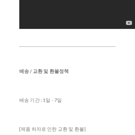
배송 / 교환 및 환불정책
배송 기간 : 1일 - 7일
[제품 하자로 인한 교환 및 환불]