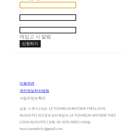
-
-
재입고 시 알림
신청하기
이용약관
개인정보처리방침
사업자정보확인
상호: 디엣지 | 대표: LE TOUMELIN ANTOINE YVES LOUIS
AUGUSTE | 개인정보관리책임자: LE TOUMELIN ANTOINE YVES
LOUIS AUGUSTE | 전화: 02-2276-0302 | 이메일:
musicpeople.kr@gmail.com