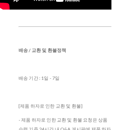
배송 / 교환 및 환불정책
배송 기간 : 1일 - 7일
[제품 하자로 인한 교환 및 환불]
- 제품 하자로 인한 교환 및 환불 요청은 상품
수령 기준 24시간 내 Q&A 게시판에 제품 하자