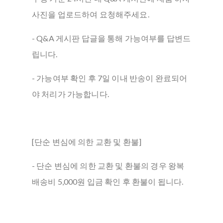
사진을 업로드하여 요청해주세요.
- Q&A 게시판 답글을 통해 가능여부를 답변드
립니다.
- 가능여부 확인 후 7일 이내 반송이 완료되어
야 처리가 가능합니다.
[단순 변심에 의한 교환 및 환불]
- 단순 변심에 의한 교환 및 환불의 경우 왕복
배송비 5,000원 입금 확인 후 환불이 됩니다.