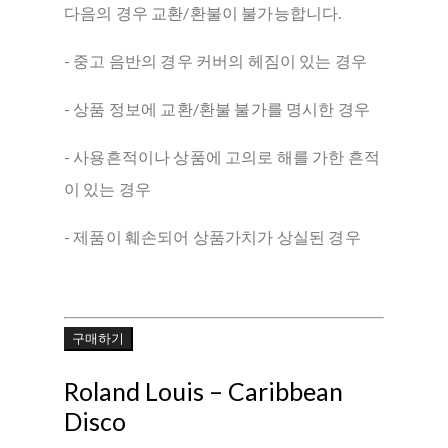
다음의 경우 교환/환불이 불가능합니다.
- 중고 음반의 경우 커버의 헤짐이 있는 경우
- 상품 정보에 교환/환불 불가를 명시한 경우
- 사용흔적이나 상품에 고의로 해를 가한 흔적
이 있는 경우
- 제품이 훼손되어 상품가치가 상실된 경우
구매하기
Roland Louis ‎– Caribbean
Disco