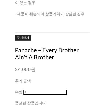
이 있는 경우
- 제품이 훼손되어 상품가치가 상실된 경우
구매하기
Panache ‎– Every Brother
Ain't A Brother
24,000원
추가 금액
수량
품절된 상품입니다.