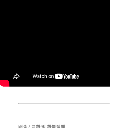
배송 / 교환 및 환불정책