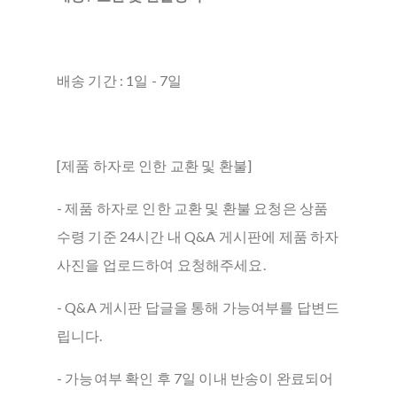
배송 기간 : 1일 - 7일
[제품 하자로 인한 교환 및 환불]
- 제품 하자로 인한 교환 및 환불 요청은 상품
수령 기준 24시간 내 Q&A 게시판에 제품 하자
사진을 업로드하여 요청해주세요.
- Q&A 게시판 답글을 통해 가능여부를 답변드
립니다.
- 가능여부 확인 후 7일 이내 반송이 완료되어