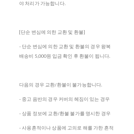
야 처리가 가능합니다.
[단순 변심에 의한 교환 및 환불]
- 단순 변심에 의한 교환 및 환불의 경우 왕복
배송비 5,000원 입금 확인 후 환불이 됩니다.
다음의 경우 교환/환불이 불가능합니다.
- 중고 음반의 경우 커버의 헤짐이 있는 경우
- 상품 정보에 교환/환불 불가를 명시한 경우
- 사용흔적이나 상품에 고의로 해를 가한 흔적