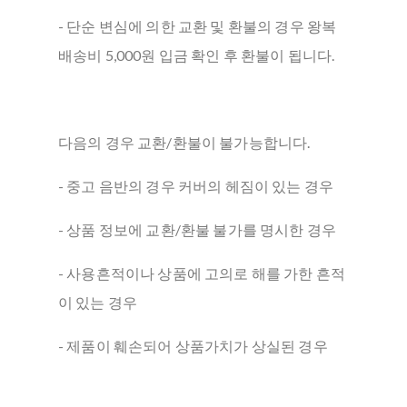
- 단순 변심에 의한 교환 및 환불의 경우 왕복
배송비 5,000원 입금 확인 후 환불이 됩니다.
다음의 경우 교환/환불이 불가능합니다.
- 중고 음반의 경우 커버의 헤짐이 있는 경우
- 상품 정보에 교환/환불 불가를 명시한 경우
- 사용흔적이나 상품에 고의로 해를 가한 흔적
이 있는 경우
- 제품이 훼손되어 상품가치가 상실된 경우