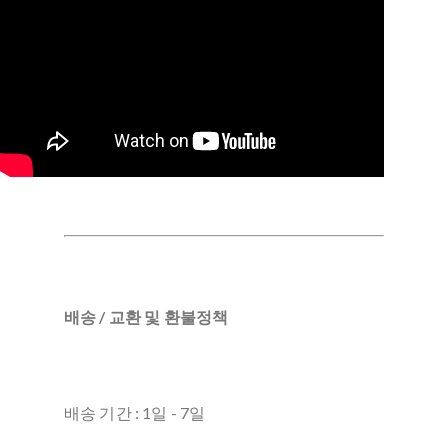
배송 / 교환 및 환불정책
배송 기간 : 1일 - 7일