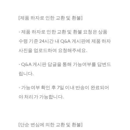
[제품 하자로 인한 교환 및 환불]
- 제품 하자로 인한 교환 및 환불 요청은 상품
수령 기준 24시간 내 Q&A 게시판에 제품 하자
사진을 업로드하여 요청해주세요.
- Q&A 게시판 답글을 통해 가능여부를 답변드
립니다.
- 가능여부 확인 후 7일 이내 반송이 완료되어
야 처리가 가능합니다.
[단순 변심에 의한 교환 및 환불]