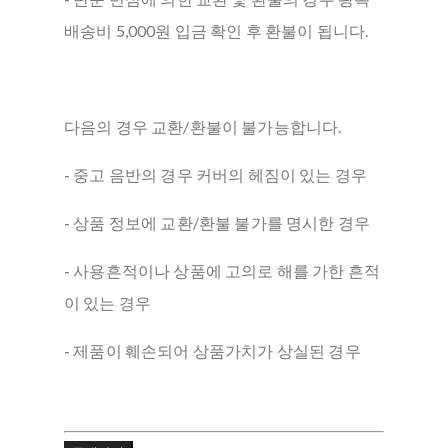
배송비 5,000원 입금 확인 후 환불이 됩니다.
다음의 경우 교환/환불이 불가능합니다.
- 중고 음반의 경우 커버의 헤짐이 있는 경우
- 상품 정보에 교환/환불 불가를 명시한 경우
- 사용흔적이나 상품에 고의로 해를 가한 흔적
이 있는 경우
- 제품이 훼손되어 상품가치가 상실된 경우