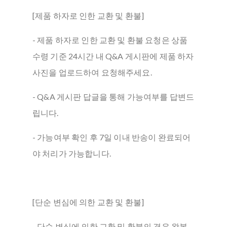
[제품 하자로 인한 교환 및 환불]
- 제품 하자로 인한 교환 및 환불 요청은 상품
수령 기준 24시간 내 Q&A 게시판에 제품 하자
사진을 업로드하여 요청해주세요.
- Q&A 게시판 답글을 통해 가능여부를 답변드
립니다.
- 가능여부 확인 후 7일 이내 반송이 완료되어
야 처리가 가능합니다.
[단순 변심에 의한 교환 및 환불]
- 단순 변심에 의한 교환 및 환불의 경우 왕복