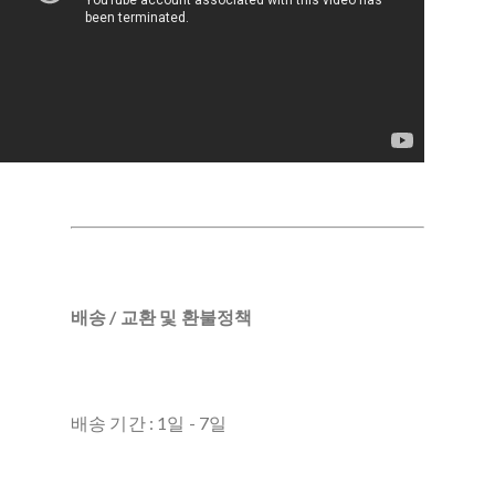
배송 / 교환 및 환불정책
배송 기간 : 1일 - 7일