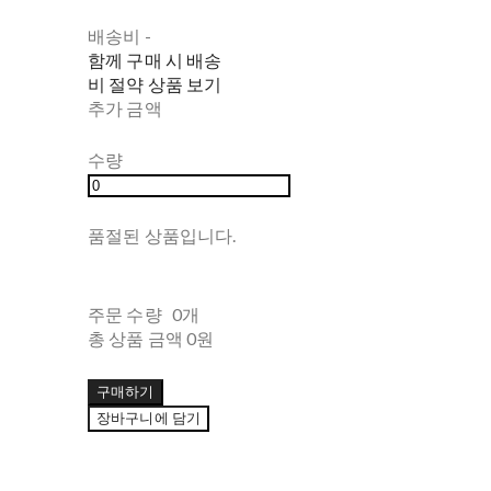
배송비
-
함께 구매 시 배송
비 절약 상품 보기
추가 금액
수량
품절된 상품입니다.
주문 수량
0개
총 상품 금액
0원
구매하기
장바구니에 담기