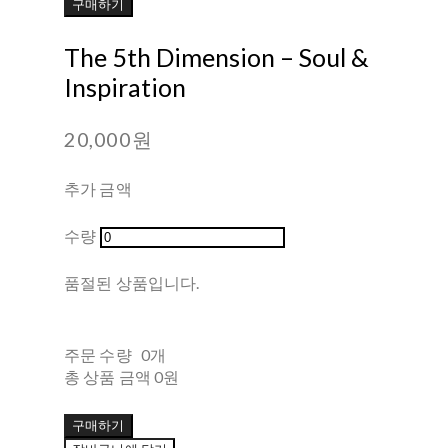
구매하기
The 5th Dimension – Soul &
Inspiration
20,000원
추가 금액
수량
품절된 상품입니다.
주문 수량
0개
총 상품 금액
0원
구매하기