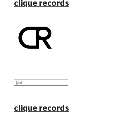
clique records
clique records