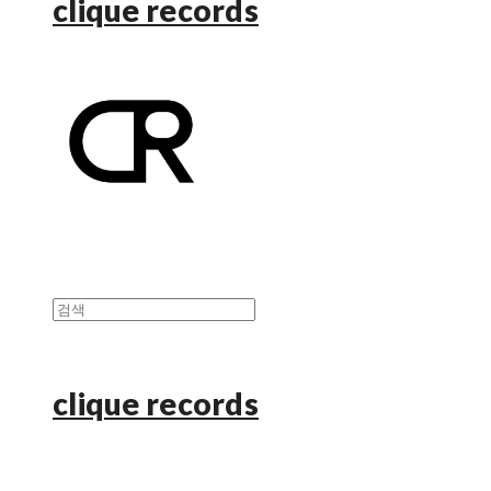
clique records
clique records