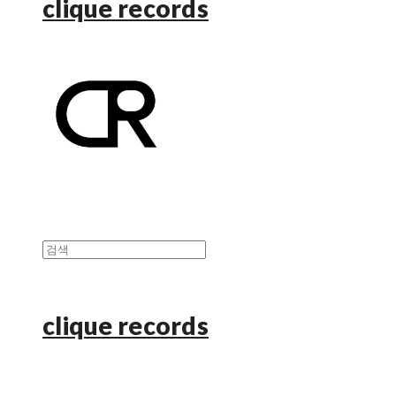
clique records
clique records