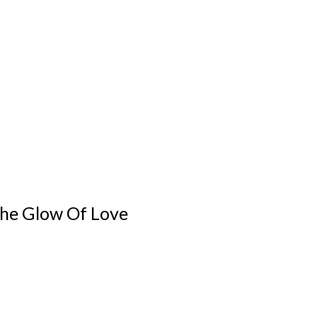
The Glow Of Love