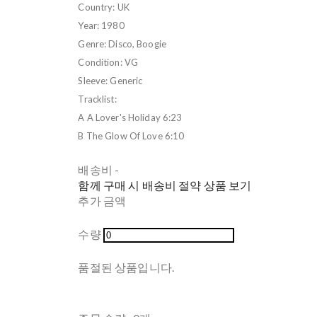
Country: UK
Year: 1980
Genre: Disco, Boogie
Condition: VG
Sleeve: Generic
Tracklist:
A A Lover's Holiday 6:23
B The Glow Of Love 6:10
배송비
-
함께 구매 시 배송비 절약 상품 보기
추가 금액
수량
품절된 상품입니다.