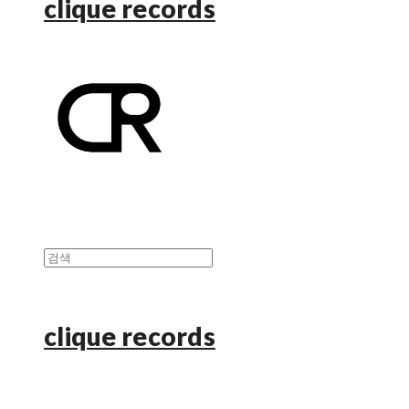
clique records
clique records