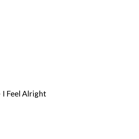
I Feel Alright