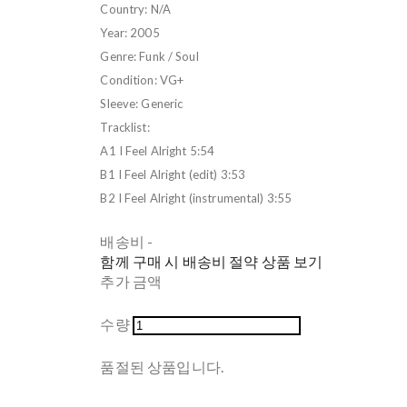
Country: N/A
Year: 2005
Genre: Funk / Soul
Condition: VG+
Sleeve: Generic
Tracklist:
A1 I Feel Alright 5:54
B1 I Feel Alright (edit) 3:53
B2 I Feel Alright (instrumental) 3:55
배송비
-
함께 구매 시 배송비 절약 상품 보기
추가 금액
수량
품절된 상품입니다.