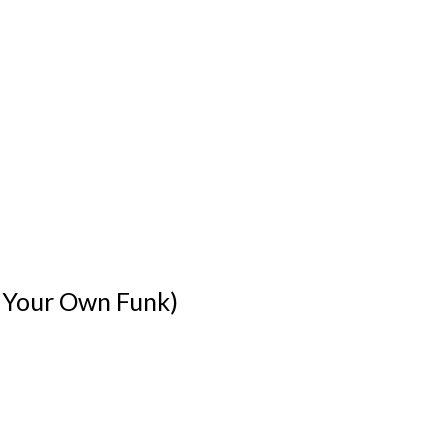
ng Your Own Funk)