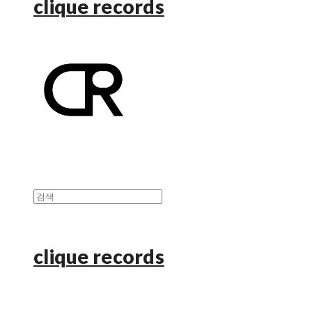
clique records
clique records