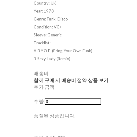
Country: UK
Year: 1978
Genre: Funk, Disco
Condition: VG+
Sleeve: Generic
Tracklist:
A B.Y.O.F. (Bring Your Own Funk)
B Sexy Lady (Remix)
배송비
-
함께 구매 시 배송비 절약 상품 보기
추가 금액
수량
품절된 상품입니다.