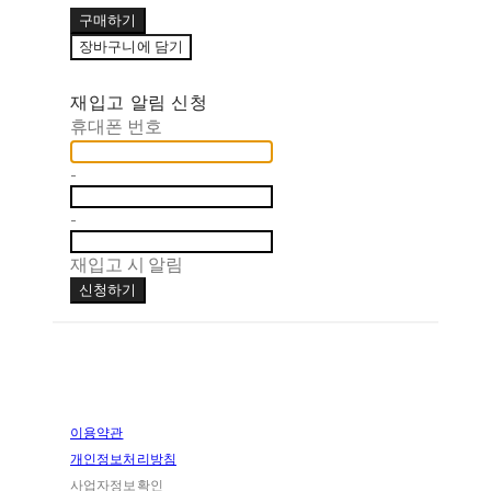
구매하기
장바구니에 담기
재입고 알림 신청
휴대폰 번호
-
-
재입고 시 알림
신청하기
이용약관
개인정보처리방침
사업자정보확인