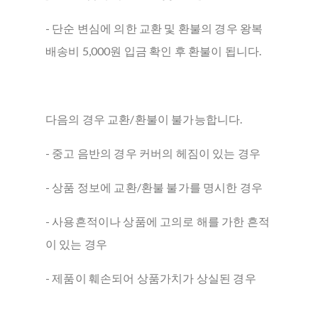
- 단순 변심에 의한 교환 및 환불의 경우 왕복
배송비 5,000원 입금 확인 후 환불이 됩니다.
다음의 경우 교환/환불이 불가능합니다.
- 중고 음반의 경우 커버의 헤짐이 있는 경우
- 상품 정보에 교환/환불 불가를 명시한 경우
- 사용흔적이나 상품에 고의로 해를 가한 흔적
이 있는 경우
- 제품이 훼손되어 상품가치가 상실된 경우