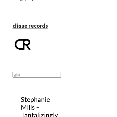
clique records
Stephanie
Mills –
Tantalizingly