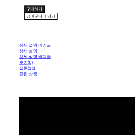
구매하기
장바구니에 담기
상세 설명 머리글
상세 설명
상세 설명 바닥글
후기(0)
질문(10)
관련 상품