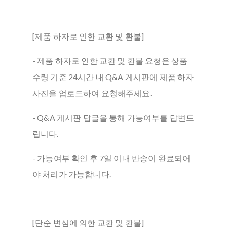
[제품 하자로 인한 교환 및 환불]
- 제품 하자로 인한 교환 및 환불 요청은 상품
수령 기준 24시간 내 Q&A 게시판에 제품 하자
사진을 업로드하여 요청해주세요.
- Q&A 게시판 답글을 통해 가능여부를 답변드
립니다.
- 가능여부 확인 후 7일 이내 반송이 완료되어
야 처리가 가능합니다.
[단순 변심에 의한 교환 및 환불]