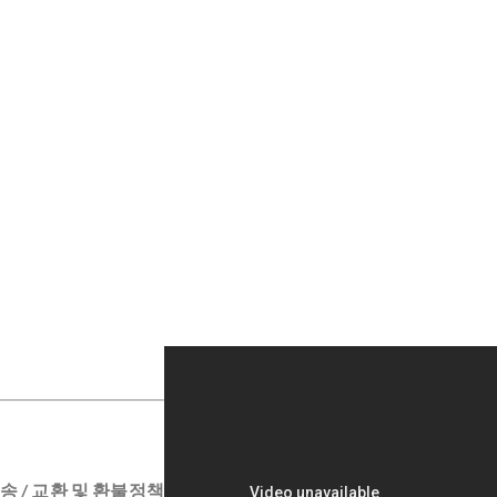
송 / 교환 및 환불정책