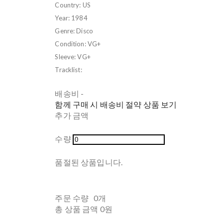
Country: US
Year: 1984
Genre: Disco
Condition: VG+
Sleeve: VG+
Tracklist:
배송비
-
함께 구매 시 배송비 절약 상품 보기
추가 금액
수량
품절된 상품입니다.
주문 수량
0개
총 상품 금액
0원