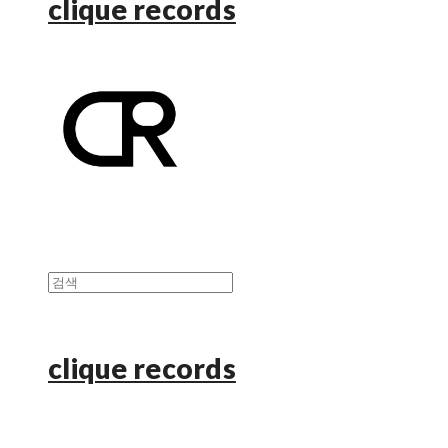
clique records
clique records