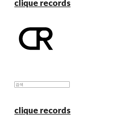
clique records
clique records