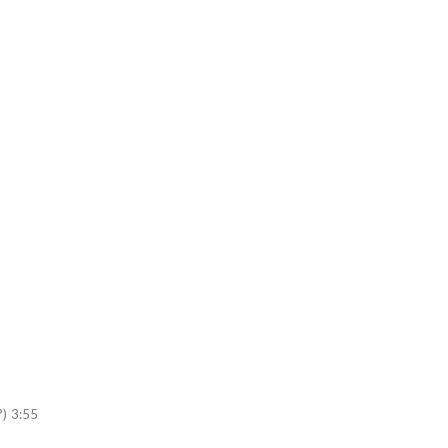
) 3:55