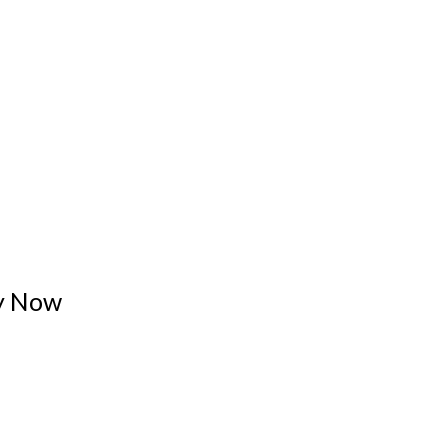
ly Now