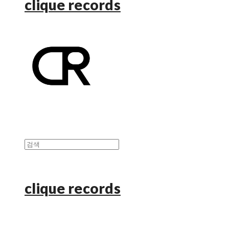
clique records
clique records