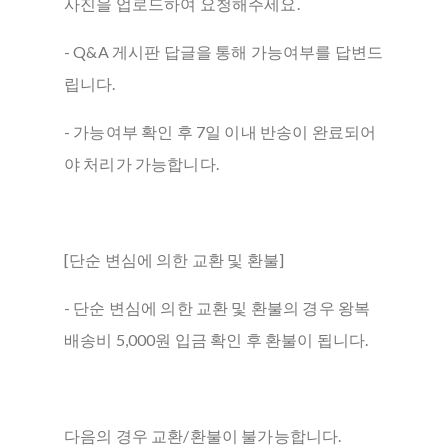
사진을 업로드하여 요청해주세요.
- Q&A 게시판 답글을 통해 가능여부를 답변드
립니다.
- 가능여부 확인 후 7일 이내 반송이 완료되어
야 처리가 가능합니다.
[단순 변심에 의한 교환 및 환불]
- 단순 변심에 의한 교환 및 환불의 경우 왕복
배송비 5,000원 입금 확인 후 환불이 됩니다.
다음의 경우 교환/환불이 불가능합니다.