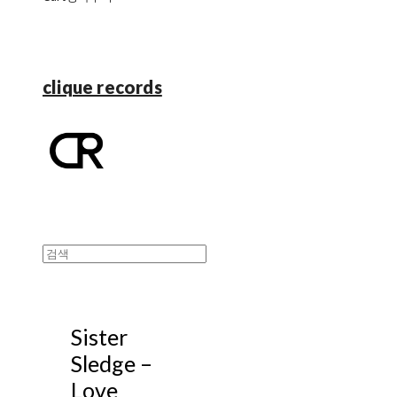
clique records
Sister
Sledge –
Love