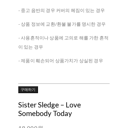
- 중고 음반의 경우 커버의 헤짐이 있는 경우
- 상품 정보에 교환/환불 불가를 명시한 경우
- 사용흔적이나 상품에 고의로 해를 가한 흔적
이 있는 경우
- 제품이 훼손되어 상품가치가 상실된 경우
구매하기
Sister Sledge – Love
Somebody Today
18,000원