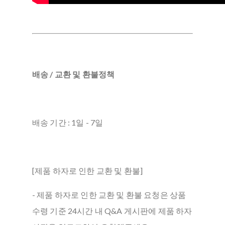
배송 / 교환 및 환불정책
배송 기간 : 1일 - 7일
[제품 하자로 인한 교환 및 환불]
- 제품 하자로 인한 교환 및 환불 요청은 상품
수령 기준 24시간 내 Q&A 게시판에 제품 하자