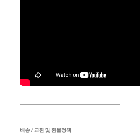
배송 / 교환 및 환불정책