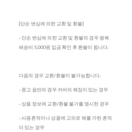
[단순 변심에 의한 교환 및 환불]
- 단순 변심에 의한 교환 및 환불의 경우 왕복
배송비 5,000원 입금 확인 후 환불이 됩니다.
다음의 경우 교환/환불이 불가능합니다.
- 중고 음반의 경우 커버의 헤짐이 있는 경우
- 상품 정보에 교환/환불 불가를 명시한 경우
- 사용흔적이나 상품에 고의로 해를 가한 흔적
이 있는 경우