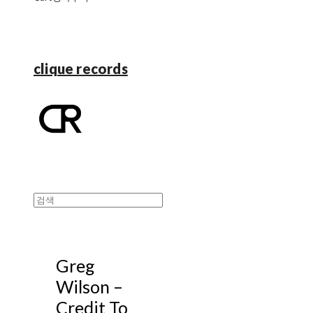
clique records
Greg
Wilson –
Credit To