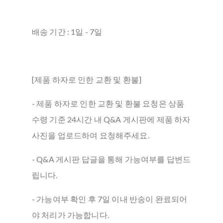
배송 기간 : 1일 - 7일
[제품 하자로 인한 교환 및 환불]
- 제품 하자로 인한 교환 및 환불 요청은 상품
수령 기준 24시간 내 Q&A 게시판에 제품 하자
사진을 업로드하여 요청해주세요.
- Q&A 게시판 답글을 통해 가능여부를 답변드
립니다.
- 가능여부 확인 후 7일 이내 반송이 완료되어
야 처리가 가능합니다.