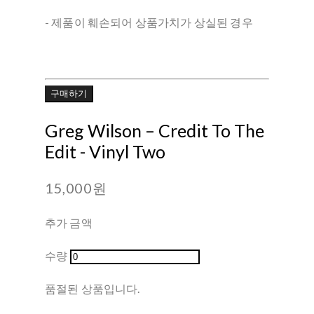
- 제품이 훼손되어 상품가치가 상실된 경우
구매하기
Greg Wilson – Credit To The
Edit - Vinyl Two
15,000원
추가 금액
수량
품절된 상품입니다.