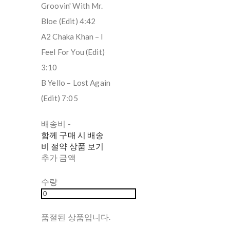
Groovin' With Mr.
Bloe (Edit) 4:42
A2 Chaka Khan – I
Feel For You (Edit)
3:10
B Yello – Lost Again
(Edit) 7:05
배송비
-
함께 구매 시 배송
비 절약 상품 보기
추가 금액
수량
품절된 상품입니다.