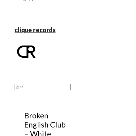
clique records
Broken
English Club
‎– White