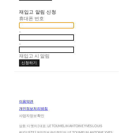
재입고 알림 신청
휴대폰 번호
-
-
재입고 시 알림
신청하기
이용약관
개인정보처리방침
사업자정보확인
상호: 디엣지 | 대표: LE TOUMELIN ANTOINE YVES LOUIS
AUGUSTE | 개인정보관리책임자: LE TOUMELIN ANTOINE YVES