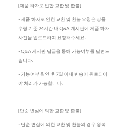
[제품 하자로 인한 교환 및 환불]
- 제품 하자로 인한 교환 및 환불 요청은 상품
수령 기준 24시간 내 Q&A 게시판에 제품 하자
사진을 업로드하여 요청해주세요.
- Q&A 게시판 답글을 통해 가능여부를 답변드
립니다.
- 가능여부 확인 후 7일 이내 반송이 완료되어
야 처리가 가능합니다.
[단순 변심에 의한 교환 및 환불]
- 단순 변심에 의한 교환 및 환불의 경우 왕복