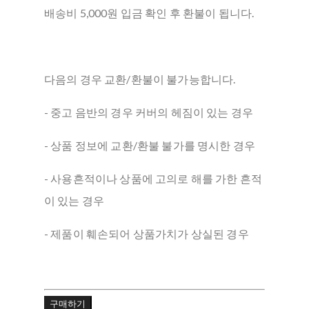
배송비 5,000원 입금 확인 후 환불이 됩니다.
다음의 경우 교환/환불이 불가능합니다.
- 중고 음반의 경우 커버의 헤짐이 있는 경우
- 상품 정보에 교환/환불 불가를 명시한 경우
- 사용흔적이나 상품에 고의로 해를 가한 흔적
이 있는 경우
- 제품이 훼손되어 상품가치가 상실된 경우
구매하기