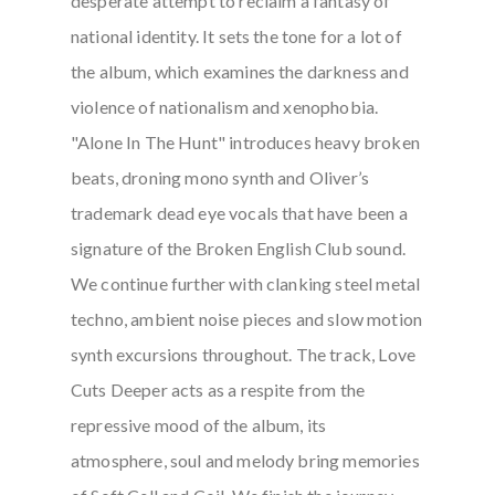
desperate attempt to reclaim a fantasy of
national identity. It sets the tone for a lot of
the album, which examines the darkness and
violence of nationalism and xenophobia.
"Alone In The Hunt" introduces heavy broken
beats, droning mono synth and Oliver’s
trademark dead eye vocals that have been a
signature of the Broken English Club sound.
We continue further with clanking steel metal
techno, ambient noise pieces and slow motion
synth excursions throughout. The track, Love
Cuts Deeper acts as a respite from the
repressive mood of the album, its
atmosphere, soul and melody bring memories