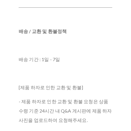
배송 / 교환 및 환불정책
배송 기간 : 1일 - 7일
[제품 하자로 인한 교환 및 환불]
- 제품 하자로 인한 교환 및 환불 요청은 상품
수령 기준 24시간 내 Q&A 게시판에 제품 하자
사진을 업로드하여 요청해주세요.