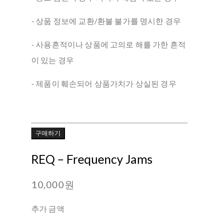
- 상품 정보에 교환/환불 불가를 명시한 경우
- 사용흔적이나 상품에 고의로 해를 가한 흔적
이 있는 경우
- 제품이 훼손되어 상품가치가 상실된 경우
구매하기
REQ ‎– Frequency Jams
10,000원
추가 금액