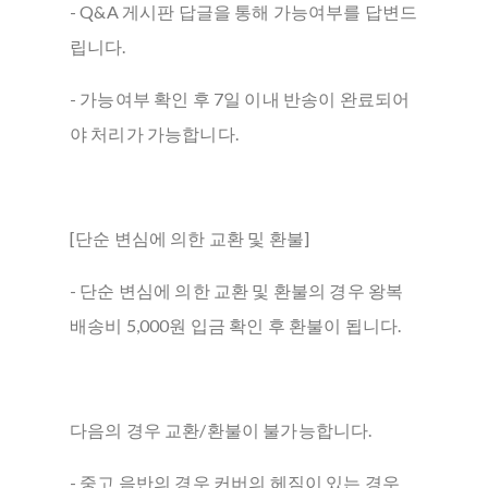
- Q&A 게시판 답글을 통해 가능여부를 답변드
립니다.
- 가능여부 확인 후 7일 이내 반송이 완료되어
야 처리가 가능합니다.
[단순 변심에 의한 교환 및 환불]
- 단순 변심에 의한 교환 및 환불의 경우 왕복
배송비 5,000원 입금 확인 후 환불이 됩니다.
다음의 경우 교환/환불이 불가능합니다.
- 중고 음반의 경우 커버의 헤짐이 있는 경우