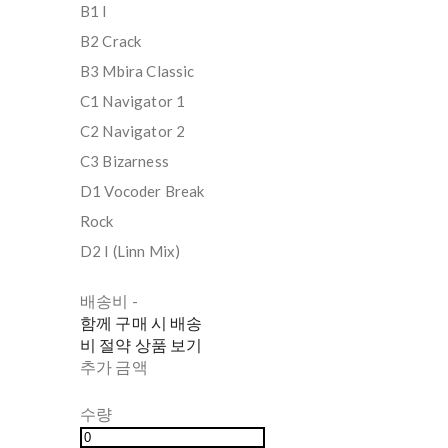
B1 I
B2 Crack
B3 Mbira Classic
C1 Navigator 1
C2 Navigator 2
C3 Bizarness
D1 Vocoder Break
Rock
D2 I (Linn Mix)
배송비
-
함께 구매 시 배송
비 절약 상품 보기
추가 금액
수량