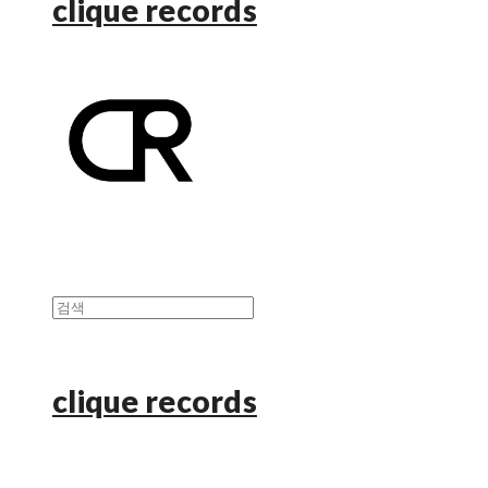
clique records
clique records