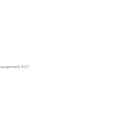
rrangement) 4:27