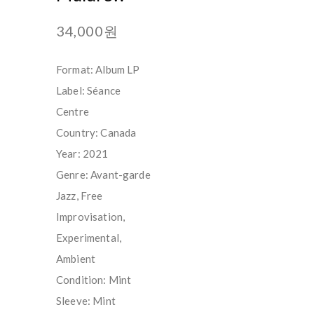
34,000원
Format: Album LP
Label: Séance
Centre
Country: Canada
Year: 2021
Genre: Avant-garde
Jazz, Free
Improvisation,
Experimental,
Ambient
Condition: Mint
Sleeve: Mint