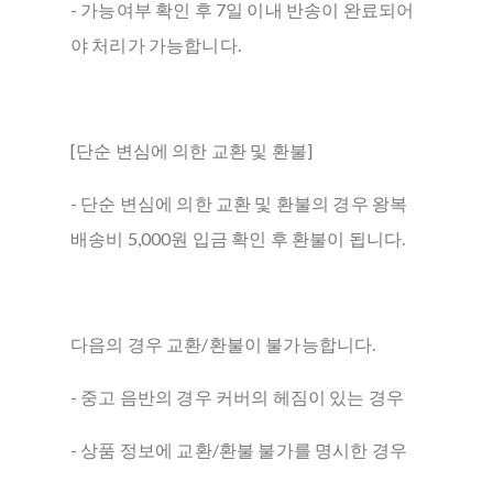
- 가능여부 확인 후 7일 이내 반송이 완료되어
야 처리가 가능합니다.
[단순 변심에 의한 교환 및 환불]
- 단순 변심에 의한 교환 및 환불의 경우 왕복
배송비 5,000원 입금 확인 후 환불이 됩니다.
다음의 경우 교환/환불이 불가능합니다.
- 중고 음반의 경우 커버의 헤짐이 있는 경우
- 상품 정보에 교환/환불 불가를 명시한 경우