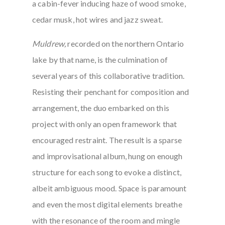
a cabin-fever inducing haze of wood smoke,
cedar musk, hot wires and jazz sweat.
Muldrew,
recorded on the northern Ontario
lake by that name, is the culmination of
several years of this collaborative tradition.
Resisting their penchant for composition and
arrangement, the duo embarked on this
project with only an open framework that
encouraged restraint. The result is a sparse
and improvisational album, hung on enough
structure for each song to evoke a distinct,
albeit ambiguous mood. Space is paramount
and even the most digital elements breathe
with the resonance of the room and mingle