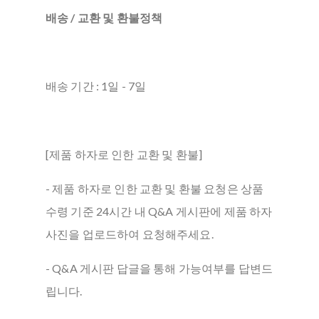
배송 / 교환 및 환불정책
배송 기간 : 1일 - 7일
[제품 하자로 인한 교환 및 환불]
- 제품 하자로 인한 교환 및 환불 요청은 상품
수령 기준 24시간 내 Q&A 게시판에 제품 하자
사진을 업로드하여 요청해주세요.
- Q&A 게시판 답글을 통해 가능여부를 답변드
립니다.