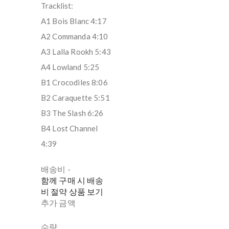
Tracklist:
A1 Bois Blanc 4:17
A2 Commanda 4:10
A3 Lalla Rookh 5:43
A4 Lowland 5:25
B1 Crocodiles 8:06
B2 Caraquette 5:51
B3 The Slash 6:26
B4 Lost Channel
4:39
배송비
-
함께 구매 시 배송
비 절약 상품 보기
추가 금액
수량