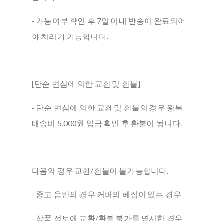
- 가능여부 확인 후 7일 이내 반송이 완료되어
야 처리가 가능합니다.
[단순 변심에 의한 교환 및 환불]
- 단순 변심에 의한 교환 및 환불의 경우 왕복
배송비 5,000원 입금 확인 후 환불이 됩니다.
다음의 경우 교환/환불이 불가능합니다.
- 중고 음반의 경우 커버의 헤짐이 있는 경우
- 상품 정보에 교환/환불 불가를 명시한 경우