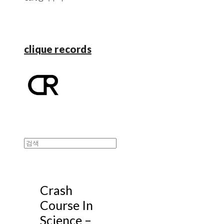
clique records
Crash
Course In
Science –