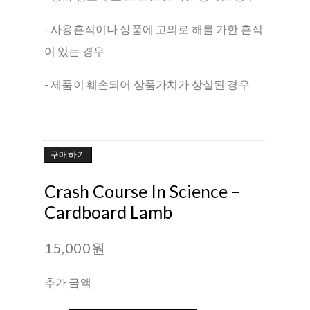
- 사용흔적이나 상품에 고의로 해를 가한 흔적
이 있는 경우
- 제품이 훼손되어 상품가치가 상실된 경우
구매하기
Crash Course In Science –
Cardboard Lamb
15,000원
추가 금액