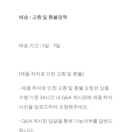
배송 / 교환 및 환불정책
배송 기간 : 1일 - 7일
[제품 하자로 인한 교환 및 환불]
- 제품 하자로 인한 교환 및 환불 요청은 상품
수령 기준 24시간 내 Q&A 게시판에 제품 하자
사진을 업로드하여 요청해주세요.
- Q&A 게시판 답글을 통해 가능여부를 답변드
립니다.