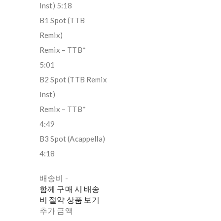
Inst) 5:18
B1 Spot (TTB
Remix)
Remix – TTB*
5:01
B2 Spot (TTB Remix
Inst)
Remix – TTB*
4:49
B3 Spot (Acappella)
4:18
배송비
-
함께 구매 시 배송
비 절약 상품 보기
추가 금액