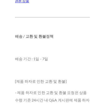
관련 상품
배송 / 교환 및 환불정책
배송 기간 : 1일 - 7일
[제품 하자로 인한 교환 및 환불]
- 제품 하자로 인한 교환 및 환불 요청은 상품
수령 기준 24시간 내 Q&A 게시판에 제품 하자