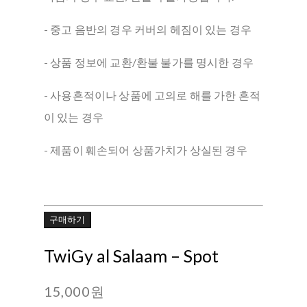
- 중고 음반의 경우 커버의 헤짐이 있는 경우
- 상품 정보에 교환/환불 불가를 명시한 경우
- 사용흔적이나 상품에 고의로 해를 가한 흔적
이 있는 경우
- 제품이 훼손되어 상품가치가 상실된 경우
구매하기
TwiGy al Salaam – Spot
15,000원