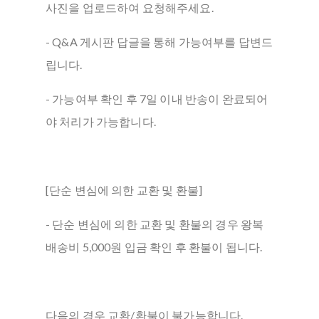
사진을 업로드하여 요청해주세요.
- Q&A 게시판 답글을 통해 가능여부를 답변드
립니다.
- 가능여부 확인 후 7일 이내 반송이 완료되어
야 처리가 가능합니다.
[단순 변심에 의한 교환 및 환불]
- 단순 변심에 의한 교환 및 환불의 경우 왕복
배송비 5,000원 입금 확인 후 환불이 됩니다.
다음의 경우 교환/환불이 불가능합니다.