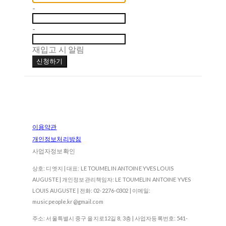
-
-
재입고 시 알림
신청하기
이용약관
개인정보처리방침
사업자정보확인
상호: 디엣지 | 대표: LE TOUMELIN ANTOINE YVES LOUIS
AUGUSTE | 개인정보관리책임자: LE TOUMELIN ANTOINE YVES
LOUIS AUGUSTE | 전화: 02-2276-0302 | 이메일:
musicpeople.kr@gmail.com
주소: 서울특별시 중구 을지로12길 8, 3층 | 사업자등록번호:
541-