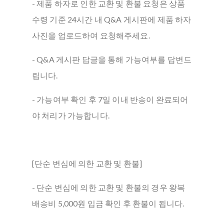
- 제품 하자로 인한 교환 및 환불 요청은 상품
수령 기준 24시간 내 Q&A 게시판에 제품 하자
사진을 업로드하여 요청해주세요.
- Q&A 게시판 답글을 통해 가능여부를 답변드
립니다.
- 가능여부 확인 후 7일 이내 반송이 완료되어
야 처리가 가능합니다.
[단순 변심에 의한 교환 및 환불]
- 단순 변심에 의한 교환 및 환불의 경우 왕복
배송비 5,000원 입금 확인 후 환불이 됩니다.