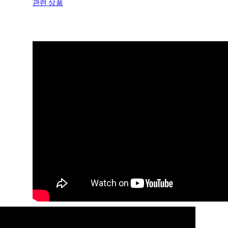
관련 상품