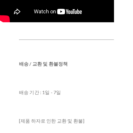
배송 / 교환 및 환불정책
배송 기간 : 1일 - 7일
[제품 하자로 인한 교환 및 환불]