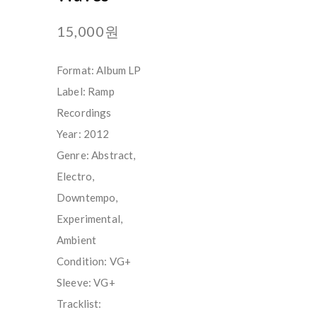
15,000원
Format: Album LP
Label: Ramp
Recordings
Year: 2012
Genre: Abstract,
Electro,
Downtempo,
Experimental,
Ambient
Condition: VG+
Sleeve: VG+
Tracklist: