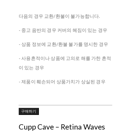
다음의 경우 교환/환불이 불가능합니다.
- 중고 음반의 경우 커버의 헤짐이 있는 경우
- 상품 정보에 교환/환불 불가를 명시한 경우
- 사용흔적이나 상품에 고의로 해를 가한 흔적
이 있는 경우
- 제품이 훼손되어 상품가치가 상실된 경우
구매하기
Cupp Cave ‎– Retina Waves