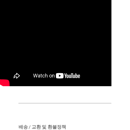
배송 / 교환 및 환불정책