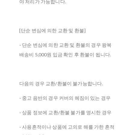
야 처리가 가능합니다.
[단순 변심에 의한 교환 및 환불]
- 단순 변심에 의한 교환 및 환불의 경우 왕복
배송비 5,000원 입금 확인 후 환불이 됩니다.
다음의 경우 교환/환불이 불가능합니다.
- 중고 음반의 경우 커버의 헤짐이 있는 경우
- 상품 정보에 교환/환불 불가를 명시한 경우
- 사용흔적이나 상품에 고의로 해를 가한 흔적