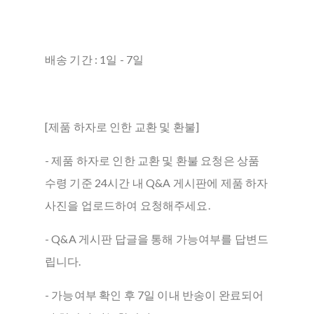
배송 기간 : 1일 - 7일
[제품 하자로 인한 교환 및 환불]
- 제품 하자로 인한 교환 및 환불 요청은 상품
수령 기준 24시간 내 Q&A 게시판에 제품 하자
사진을 업로드하여 요청해주세요.
- Q&A 게시판 답글을 통해 가능여부를 답변드
립니다.
- 가능여부 확인 후 7일 이내 반송이 완료되어