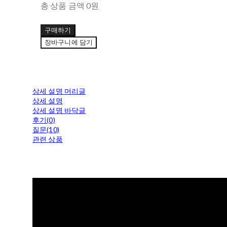
총 상품 금액
0원
구매하기
장바구니에 담기
상세 설명 머리글
상세 설명
상세 설명 바닥글
후기(0)
질문(10)
관련 상품