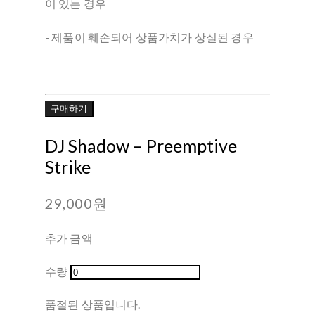
이 있는 경우
- 제품이 훼손되어 상품가치가 상실된 경우
구매하기
DJ Shadow ‎– Preemptive
Strike
29,000원
추가 금액
수량
품절된 상품입니다.