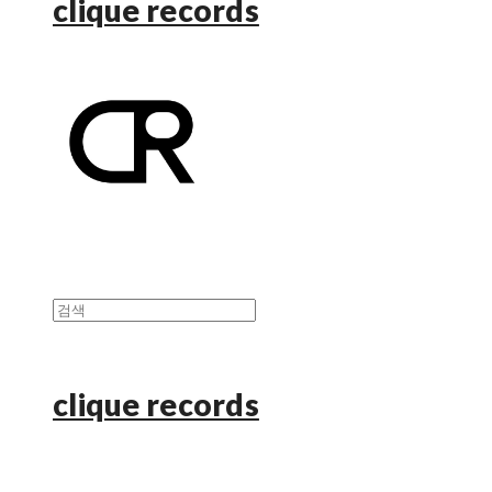
clique records
clique records