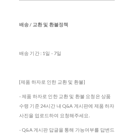
배송 / 교환 및 환불정책
배송 기간 : 1일 - 7일
[제품 하자로 인한 교환 및 환불]
- 제품 하자로 인한 교환 및 환불 요청은 상품
수령 기준 24시간 내 Q&A 게시판에 제품 하자
사진을 업로드하여 요청해주세요.
- Q&A 게시판 답글을 통해 가능여부를 답변드