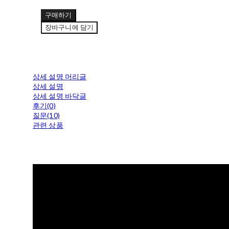
구매하기
장바구니에 담기
상세 설명 머리글
상세 설명
상세 설명 바닥글
후기(0)
질문(10)
관련 상품