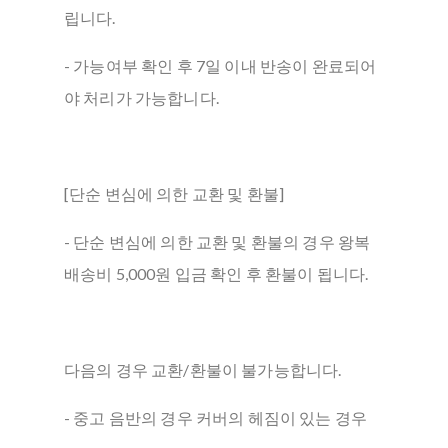
립니다.
- 가능여부 확인 후 7일 이내 반송이 완료되어
야 처리가 가능합니다.
[단순 변심에 의한 교환 및 환불]
- 단순 변심에 의한 교환 및 환불의 경우 왕복
배송비 5,000원 입금 확인 후 환불이 됩니다.
다음의 경우 교환/환불이 불가능합니다.
- 중고 음반의 경우 커버의 헤짐이 있는 경우