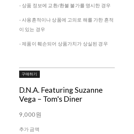
- 상품 정보에 교환/환불 불가를 명시한 경우
- 사용흔적이나 상품에 고의로 해를 가한 흔적
이 있는 경우
- 제품이 훼손되어 상품가치가 상실된 경우
구매하기
D.N.A. Featuring Suzanne
Vega ‎– Tom's Diner
9,000원
추가 금액