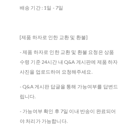
배송 기간 : 1일 - 7일
[제품 하자로 인한 교환 및 환불]
- 제품 하자로 인한 교환 및 환불 요청은 상품
수령 기준 24시간 내 Q&A 게시판에 제품 하자
사진을 업로드하여 요청해주세요.
- Q&A 게시판 답글을 통해 가능여부를 답변드
립니다.
- 가능여부 확인 후 7일 이내 반송이 완료되어
야 처리가 가능합니다.