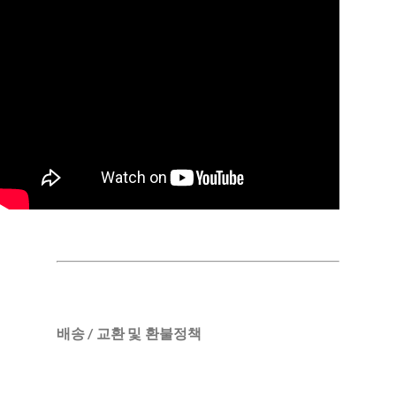
배송 / 교환 및 환불정책