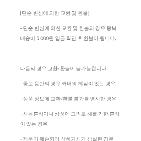
[단순 변심에 의한 교환 및 환불]
- 단순 변심에 의한 교환 및 환불의 경우 왕복
배송비 5,000원 입금 확인 후 환불이 됩니다.
다음의 경우 교환/환불이 불가능합니다.
- 중고 음반의 경우 커버의 헤짐이 있는 경우
- 상품 정보에 교환/환불 불가를 명시한 경우
- 사용흔적이나 상품에 고의로 해를 가한 흔적
이 있는 경우
- 제품이 훼손되어 상품가치가 상실된 경우