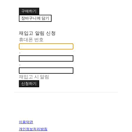
구매하기
장바구니에 담기
재입고 알림 신청
휴대폰 번호
-
-
재입고 시 알림
신청하기
이용약관
개인정보처리방침