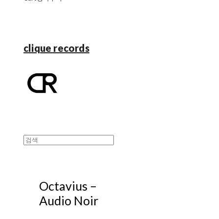
clique records
Octavius ‎–
Audio Noir