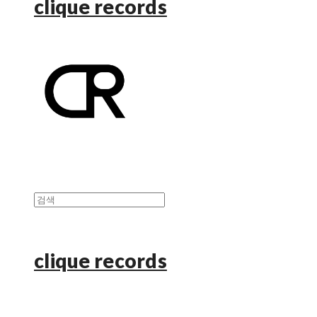
clique records
clique records