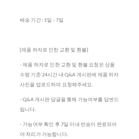
배송 기간 : 1일 - 7일
[제품 하자로 인한 교환 및 환불]
- 제품 하자로 인한 교환 및 환불 요청은 상품
수령 기준 24시간 내 Q&A 게시판에 제품 하자
사진을 업로드하여 요청해주세요.
- Q&A 게시판 답글을 통해 가능여부를 답변드
립니다.
- 가능여부 확인 후 7일 이내 반송이 완료되어
야 처리가 가능합니다.