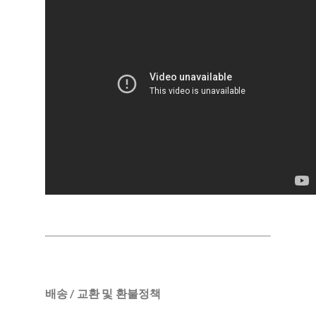
배송 / 교환 및 환불정책