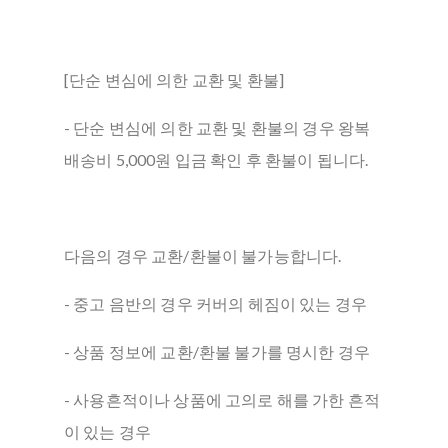
[단순 변심에 의한 교환 및 환불]
- 단순 변심에 의한 교환 및 환불의 경우 왕복
배송비 5,000원 입금 확인 후 환불이 됩니다.
다음의 경우 교환/환불이 불가능합니다.
- 중고 음반의 경우 커버의 헤짐이 있는 경우
- 상품 정보에 교환/환불 불가를 명시한 경우
- 사용흔적이나 상품에 고의로 해를 가한 흔적
이 있는 경우