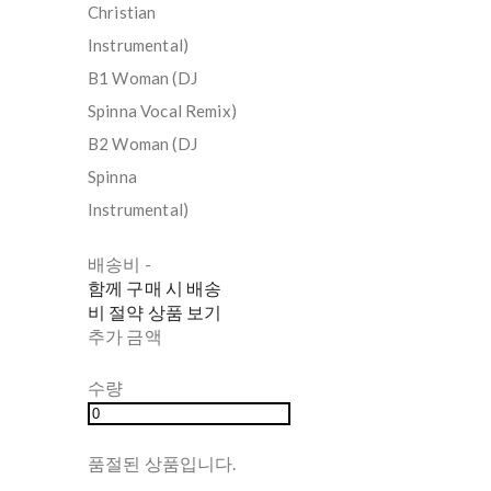
Christian
Instrumental)
B1 Woman (DJ
Spinna Vocal Remix)
B2 Woman (DJ
Spinna
Instrumental)
배송비
-
함께 구매 시 배송
비 절약 상품 보기
추가 금액
수량
품절된 상품입니다.