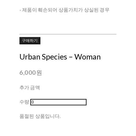
- 제품이 훼손되어 상품가치가 상실된 경우
구매하기
Urban Species ‎– Woman
6,000원
추가 금액
수량
품절된 상품입니다.