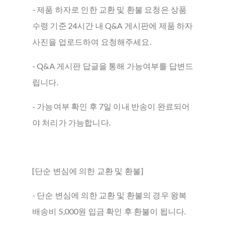
- 제품 하자로 인한 교환 및 환불 요청은 상품
수령 기준 24시간 내 Q&A 게시판에 제품 하자
사진을 업로드하여 요청해주세요.
- Q&A 게시판 답글을 통해 가능여부를 답변드
립니다.
- 가능여부 확인 후 7일 이내 반송이 완료되어
야 처리가 가능합니다.
[단순 변심에 의한 교환 및 환불]
- 단순 변심에 의한 교환 및 환불의 경우 왕복
배송비 5,000원 입금 확인 후 환불이 됩니다.