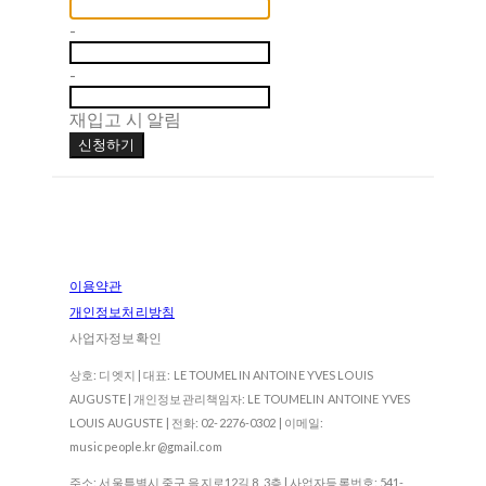
-
-
재입고 시 알림
신청하기
이용약관
개인정보처리방침
사업자정보확인
상호: 디엣지 | 대표: LE TOUMELIN ANTOINE YVES LOUIS
AUGUSTE | 개인정보관리책임자: LE TOUMELIN ANTOINE YVES
LOUIS AUGUSTE | 전화: 02-2276-0302 | 이메일:
musicpeople.kr@gmail.com
주소: 서울특별시 중구 을지로12길 8, 3층 | 사업자등록번호:
541-