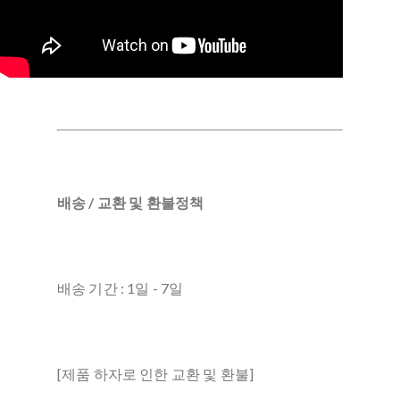
배송 / 교환 및 환불정책
배송 기간 : 1일 - 7일
[제품 하자로 인한 교환 및 환불]