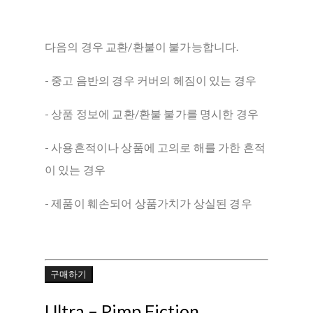
다음의 경우 교환/환불이 불가능합니다.
- 중고 음반의 경우 커버의 헤짐이 있는 경우
- 상품 정보에 교환/환불 불가를 명시한 경우
- 사용흔적이나 상품에 고의로 해를 가한 흔적
이 있는 경우
- 제품이 훼손되어 상품가치가 상실된 경우
구매하기
Ultra ‎– Pimp Fiction