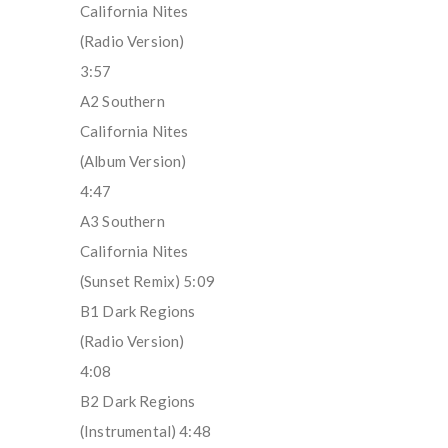
California Nites
(Radio Version)
3:57
A2 Southern
California Nites
(Album Version)
4:47
A3 Southern
California Nites
(Sunset Remix) 5:09
B1 Dark Regions
(Radio Version)
4:08
B2 Dark Regions
(Instrumental) 4:48