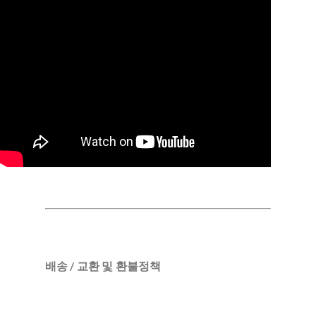
배송 / 교환 및 환불정책