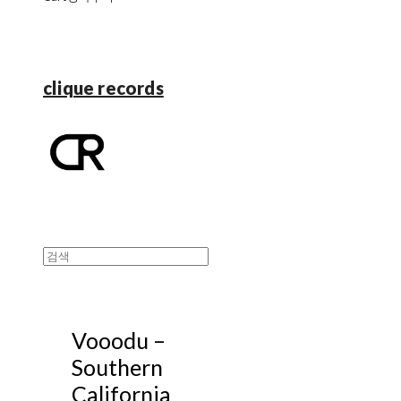
clique records
Vooodu –
Southern
California