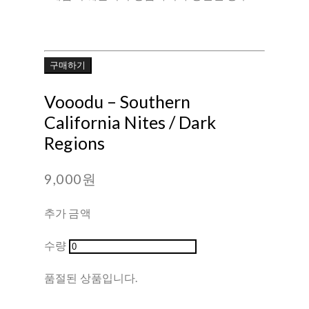
구매하기
Vooodu – Southern
California Nites / Dark
Regions
9,000원
추가 금액
수량
품절된 상품입니다.