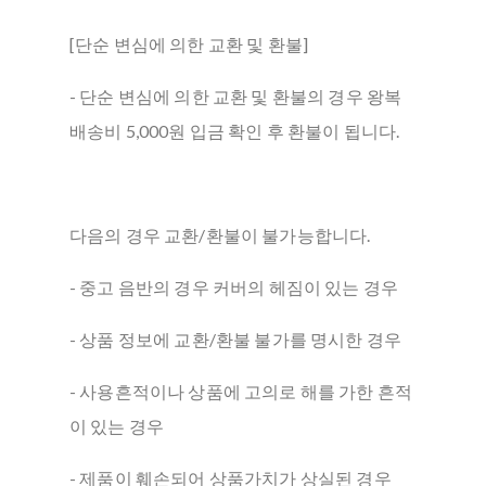
[단순 변심에 의한 교환 및 환불]
- 단순 변심에 의한 교환 및 환불의 경우 왕복
배송비 5,000원 입금 확인 후 환불이 됩니다.
다음의 경우 교환/환불이 불가능합니다.
- 중고 음반의 경우 커버의 헤짐이 있는 경우
- 상품 정보에 교환/환불 불가를 명시한 경우
- 사용흔적이나 상품에 고의로 해를 가한 흔적
이 있는 경우
- 제품이 훼손되어 상품가치가 상실된 경우