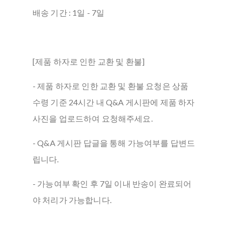
배송 기간 : 1일 - 7일
[제품 하자로 인한 교환 및 환불]
- 제품 하자로 인한 교환 및 환불 요청은 상품
수령 기준 24시간 내 Q&A 게시판에 제품 하자
사진을 업로드하여 요청해주세요.
- Q&A 게시판 답글을 통해 가능여부를 답변드
립니다.
- 가능여부 확인 후 7일 이내 반송이 완료되어
야 처리가 가능합니다.