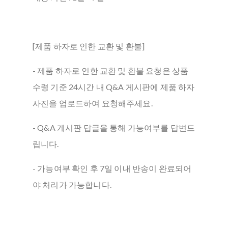
[제품 하자로 인한 교환 및 환불]
- 제품 하자로 인한 교환 및 환불 요청은 상품
수령 기준 24시간 내 Q&A 게시판에 제품 하자
사진을 업로드하여 요청해주세요.
- Q&A 게시판 답글을 통해 가능여부를 답변드
립니다.
- 가능여부 확인 후 7일 이내 반송이 완료되어
야 처리가 가능합니다.