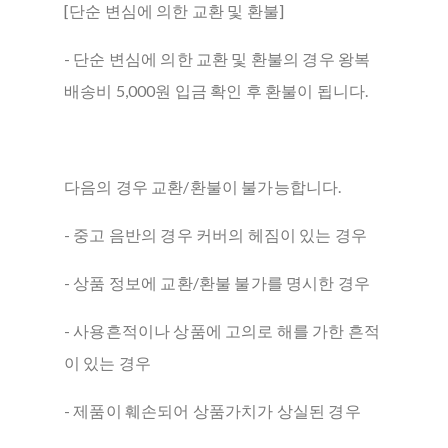
[단순 변심에 의한 교환 및 환불]
- 단순 변심에 의한 교환 및 환불의 경우 왕복
배송비 5,000원 입금 확인 후 환불이 됩니다.
다음의 경우 교환/환불이 불가능합니다.
- 중고 음반의 경우 커버의 헤짐이 있는 경우
- 상품 정보에 교환/환불 불가를 명시한 경우
- 사용흔적이나 상품에 고의로 해를 가한 흔적
이 있는 경우
- 제품이 훼손되어 상품가치가 상실된 경우