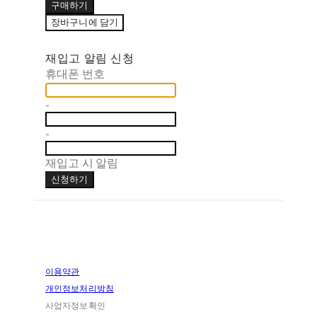
구매하기
장바구니에 담기
재입고 알림 신청
휴대폰 번호
-
-
재입고 시 알림
신청하기
이용약관
개인정보처리방침
사업자정보확인