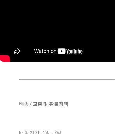
배송 / 교환 및 환불정책
배송 기간 : 1일 - 7일