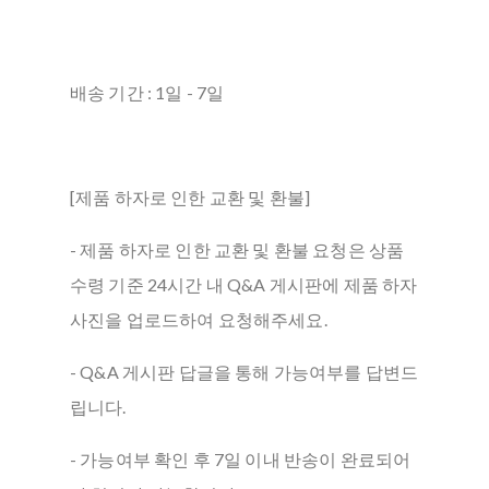
배송 기간 : 1일 - 7일
[제품 하자로 인한 교환 및 환불]
- 제품 하자로 인한 교환 및 환불 요청은 상품
수령 기준 24시간 내 Q&A 게시판에 제품 하자
사진을 업로드하여 요청해주세요.
- Q&A 게시판 답글을 통해 가능여부를 답변드
립니다.
- 가능여부 확인 후 7일 이내 반송이 완료되어