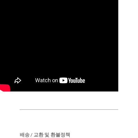
배송 / 교환 및 환불정책