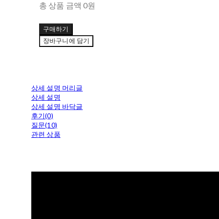
총 상품 금액
0원
구매하기
장바구니에 담기
상세 설명 머리글
상세 설명
상세 설명 바닥글
후기(0)
질문(10)
관련 상품