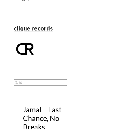
clique records
Jamal – Last
Chance, No
Breaks