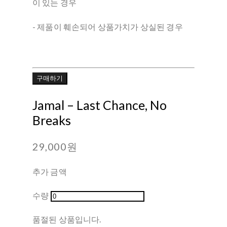
이 있는 경우
- 제품이 훼손되어 상품가치가 상실된 경우
구매하기
Jamal – Last Chance, No
Breaks
29,000원
추가 금액
수량
품절된 상품입니다.