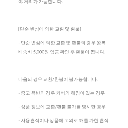
야 처리가 가능합니다.
[단순 변심에 의한 교환 및 환불]
- 단순 변심에 의한 교환 및 환불의 경우 왕복
배송비 5,000원 입금 확인 후 환불이 됩니다.
다음의 경우 교환/환불이 불가능합니다.
- 중고 음반의 경우 커버의 헤짐이 있는 경우
- 상품 정보에 교환/환불 불가를 명시한 경우
- 사용흔적이나 상품에 고의로 해를 가한 흔적