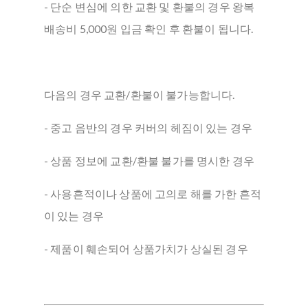
- 단순 변심에 의한 교환 및 환불의 경우 왕복
배송비 5,000원 입금 확인 후 환불이 됩니다.
다음의 경우 교환/환불이 불가능합니다.
- 중고 음반의 경우 커버의 헤짐이 있는 경우
- 상품 정보에 교환/환불 불가를 명시한 경우
- 사용흔적이나 상품에 고의로 해를 가한 흔적
이 있는 경우
- 제품이 훼손되어 상품가치가 상실된 경우