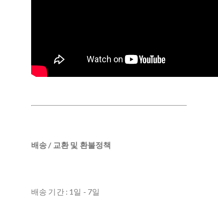
배송 / 교환 및 환불정책
배송 기간 : 1일 - 7일