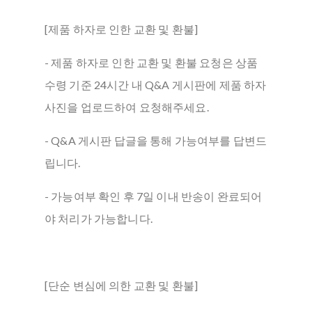
[제품 하자로 인한 교환 및 환불]
- 제품 하자로 인한 교환 및 환불 요청은 상품
수령 기준 24시간 내 Q&A 게시판에 제품 하자
사진을 업로드하여 요청해주세요.
- Q&A 게시판 답글을 통해 가능여부를 답변드
립니다.
- 가능여부 확인 후 7일 이내 반송이 완료되어
야 처리가 가능합니다.
[단순 변심에 의한 교환 및 환불]