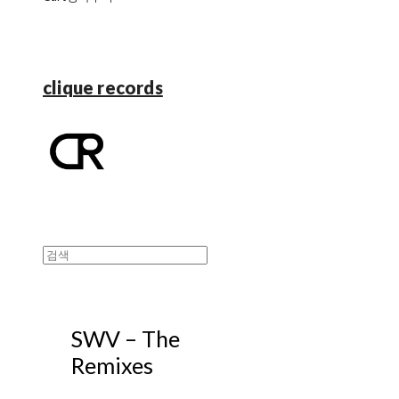
clique records
SWV – The
Remixes