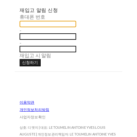
재입고 알림 신청
휴대폰 번호
-
-
재입고 시 알림
신청하기
이용약관
개인정보처리방침
사업자정보확인
상호: 디엣지 | 대표: LE TOUMELIN ANTOINE YVES LOUIS
AUGUSTE | 개인정보관리책임자: LE TOUMELIN ANTOINE YVES