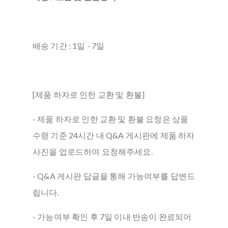
배송 기간 : 1일 - 7일
[제품 하자로 인한 교환 및 환불]
- 제품 하자로 인한 교환 및 환불 요청은 상품
수령 기준 24시간 내 Q&A 게시판에 제품 하자
사진을 업로드하여 요청해주세요.
- Q&A 게시판 답글을 통해 가능여부를 답변드
립니다.
- 가능여부 확인 후 7일 이내 반송이 완료되어