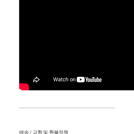
배송 / 교환 및 환불정책