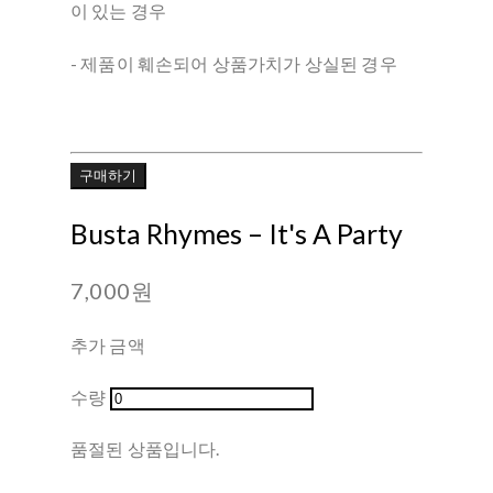
이 있는 경우
- 제품이 훼손되어 상품가치가 상실된 경우
구매하기
Busta Rhymes – It's A Party
7,000원
추가 금액
수량
품절된 상품입니다.