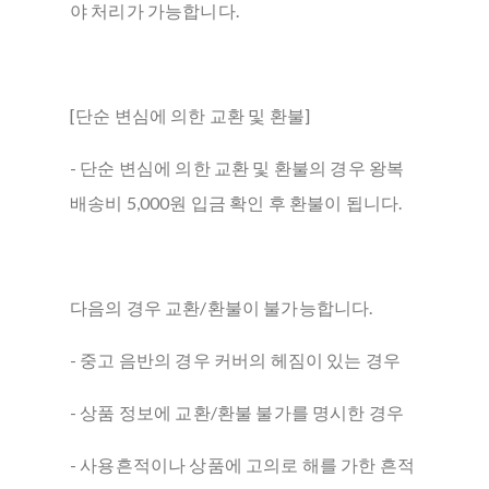
야 처리가 가능합니다.
[단순 변심에 의한 교환 및 환불]
- 단순 변심에 의한 교환 및 환불의 경우 왕복
배송비 5,000원 입금 확인 후 환불이 됩니다.
다음의 경우 교환/환불이 불가능합니다.
- 중고 음반의 경우 커버의 헤짐이 있는 경우
- 상품 정보에 교환/환불 불가를 명시한 경우
- 사용흔적이나 상품에 고의로 해를 가한 흔적