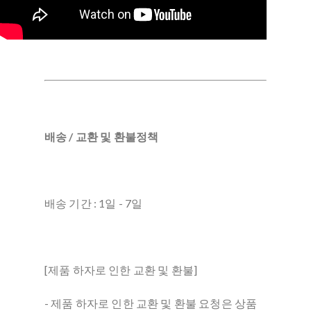
배송 / 교환 및 환불정책
배송 기간 : 1일 - 7일
[제품 하자로 인한 교환 및 환불]
- 제품 하자로 인한 교환 및 환불 요청은 상품