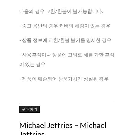
다음의 경우 교환/환불이 불가능합니다.
- 중고 음반의 경우 커버의 헤짐이 있는 경우
- 상품 정보에 교환/환불 불가를 명시한 경우
- 사용흔적이나 상품에 고의로 해를 가한 흔적
이 있는 경우
- 제품이 훼손되어 상품가치가 상실된 경우
구매하기
Michael Jeffries – Michael
Jeffries