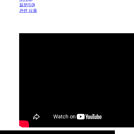
질문(10)
관련 상품