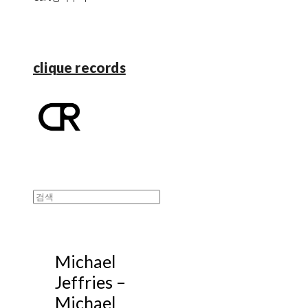
clique records
Michael
Jeffries –
Michael