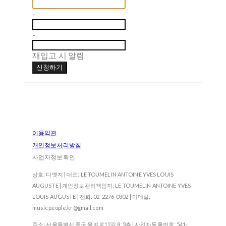
-
-
재입고 시 알림
신청하기
이용약관
개인정보처리방침
사업자정보확인
상호: 디엣지 | 대표: LE TOUMELIN ANTOINE YVES LOUIS
AUGUSTE | 개인정보관리책임자: LE TOUMELIN ANTOINE YVES
LOUIS AUGUSTE | 전화: 02-2276-0302 | 이메일:
musicpeople.kr@gmail.com
주소: 서울특별시 중구 을지로12길 8, 3층 | 사업자등록번호:
541-