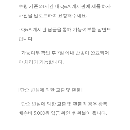
수령 기준 24시간 내 Q&A 게시판에 제품 하자
사진을 업로드하여 요청해주세요.
- Q&A 게시판 답글을 통해 가능여부를 답변드
립니다.
- 가능여부 확인 후 7일 이내 반송이 완료되어
야 처리가 가능합니다.
[단순 변심에 의한 교환 및 환불]
- 단순 변심에 의한 교환 및 환불의 경우 왕복
배송비 5,000원 입금 확인 후 환불이 됩니다.