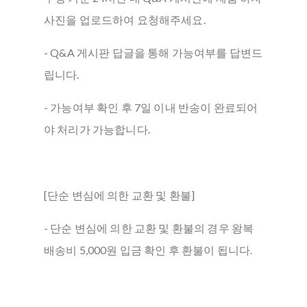
사진을 업로드하여 요청해주세요.
- Q&A 게시판 답글을 통해 가능여부를 답변드
립니다.
- 가능여부 확인 후 7일 이내 반송이 완료되어
야 처리가 가능합니다.
[단순 변심에 의한 교환 및 환불]
- 단순 변심에 의한 교환 및 환불의 경우 왕복
배송비 5,000원 입금 확인 후 환불이 됩니다.