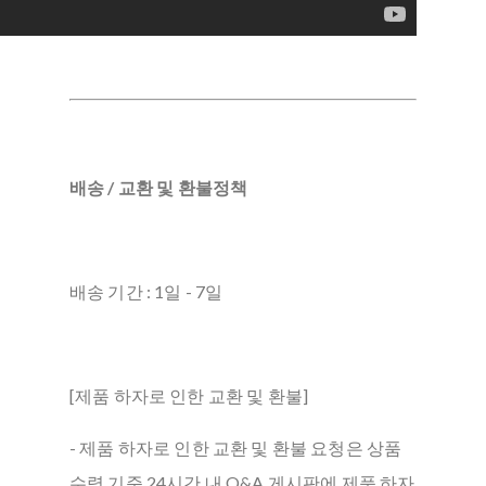
배송 / 교환 및 환불정책
배송 기간 : 1일 - 7일
[제품 하자로 인한 교환 및 환불]
- 제품 하자로 인한 교환 및 환불 요청은 상품
수령 기준 24시간 내 Q&A 게시판에 제품 하자