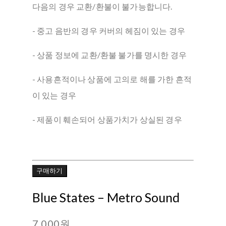
다음의 경우 교환/환불이 불가능합니다.
- 중고 음반의 경우 커버의 헤짐이 있는 경우
- 상품 정보에 교환/환불 불가를 명시한 경우
- 사용흔적이나 상품에 고의로 해를 가한 흔적
이 있는 경우
- 제품이 훼손되어 상품가치가 상실된 경우
구매하기
Blue States – Metro Sound
7,000원