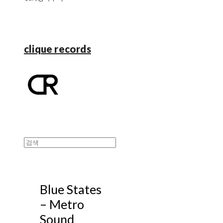
clique records
Blue States
– Metro
Sound