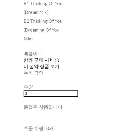
B1 Thinking Of You
(Dream Mix)
B2 Thinking Of You
(Dreaming Of You
Mix)
배송비
-
함께 구매 시 배송
비 절약 상품 보기
추가 금액
수량
품절된 상품입니다.
주문 수량
0개