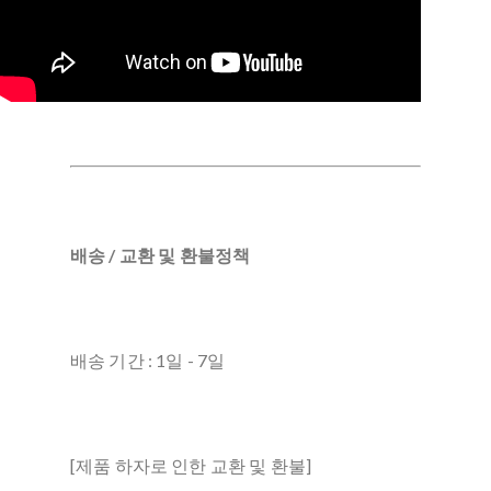
배송 / 교환 및 환불정책
배송 기간 : 1일 - 7일
[제품 하자로 인한 교환 및 환불]