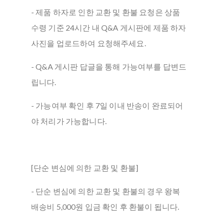
- 제품 하자로 인한 교환 및 환불 요청은 상품
수령 기준 24시간 내 Q&A 게시판에 제품 하자
사진을 업로드하여 요청해주세요.
- Q&A 게시판 답글을 통해 가능여부를 답변드
립니다.
- 가능여부 확인 후 7일 이내 반송이 완료되어
야 처리가 가능합니다.
[단순 변심에 의한 교환 및 환불]
- 단순 변심에 의한 교환 및 환불의 경우 왕복
배송비 5,000원 입금 확인 후 환불이 됩니다.