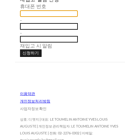
휴대폰 번호
-
-
재입고 시 알림
신청하기
이용약관
개인정보처리방침
사업자정보확인
상호: 디엣지 | 대표: LE TOUMELIN ANTOINE YVES LOUIS
AUGUSTE | 개인정보관리책임자: LE TOUMELIN ANTOINE YVES
LOUIS AUGUSTE | 전화: 02-2276-0302 | 이메일:
musicpeople.kr@gmail.com