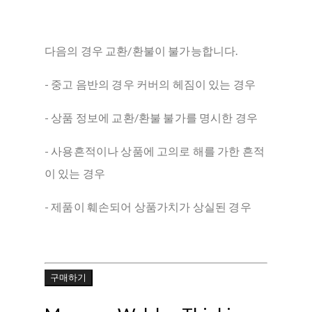
다음의 경우 교환/환불이 불가능합니다.
- 중고 음반의 경우 커버의 헤짐이 있는 경우
- 상품 정보에 교환/환불 불가를 명시한 경우
- 사용흔적이나 상품에 고의로 해를 가한 흔적
이 있는 경우
- 제품이 훼손되어 상품가치가 상실된 경우
구매하기