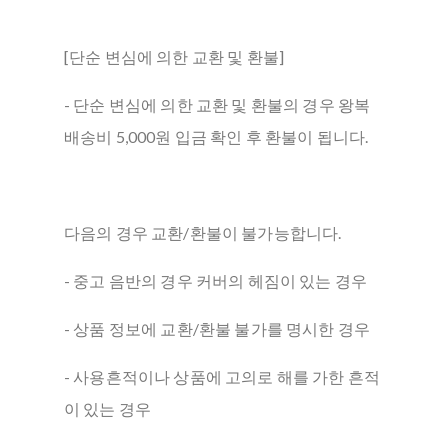
[단순 변심에 의한 교환 및 환불]
- 단순 변심에 의한 교환 및 환불의 경우 왕복
배송비 5,000원 입금 확인 후 환불이 됩니다.
다음의 경우 교환/환불이 불가능합니다.
- 중고 음반의 경우 커버의 헤짐이 있는 경우
- 상품 정보에 교환/환불 불가를 명시한 경우
- 사용흔적이나 상품에 고의로 해를 가한 흔적
이 있는 경우