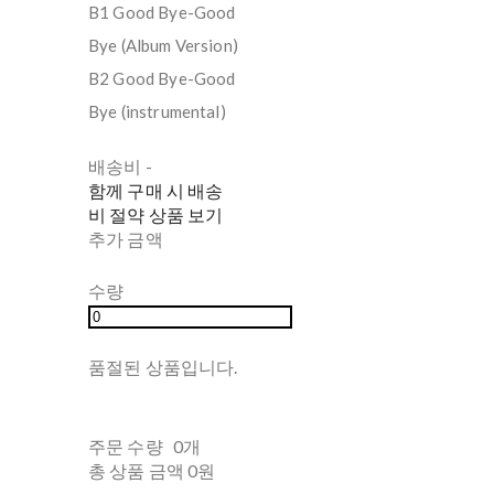
B1 Good Bye-Good
Bye (Album Version)
B2 Good Bye-Good
Bye (instrumental)
배송비
-
함께 구매 시 배송
비 절약 상품 보기
추가 금액
수량
품절된 상품입니다.
주문 수량
0개
총 상품 금액
0원