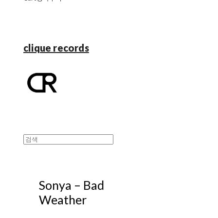
clique records
Sonya – Bad
Weather