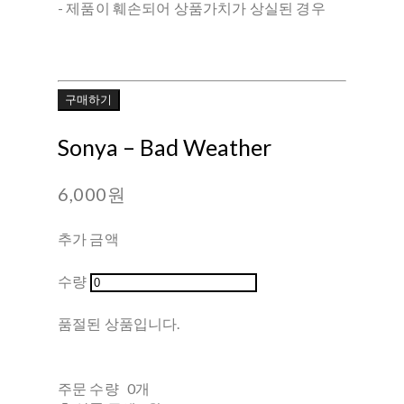
- 제품이 훼손되어 상품가치가 상실된 경우
구매하기
Sonya – Bad Weather
6,000원
추가 금액
수량
품절된 상품입니다.
주문 수량
0개