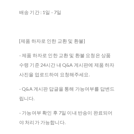
배송 기간 : 1일 - 7일
[제품 하자로 인한 교환 및 환불]
- 제품 하자로 인한 교환 및 환불 요청은 상품
수령 기준 24시간 내 Q&A 게시판에 제품 하자
사진을 업로드하여 요청해주세요.
- Q&A 게시판 답글을 통해 가능여부를 답변드
립니다.
- 가능여부 확인 후 7일 이내 반송이 완료되어
야 처리가 가능합니다.