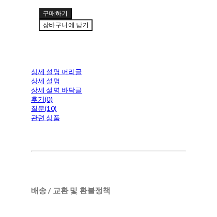
구매하기
장바구니에 담기
상세 설명 머리글
상세 설명
상세 설명 바닥글
후기(0)
질문(10)
관련 상품
배송 / 교환 및 환불정책