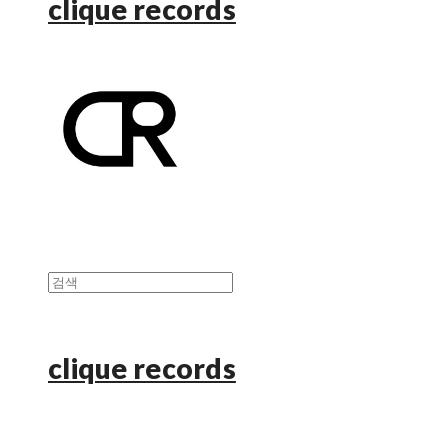
clique records
clique records