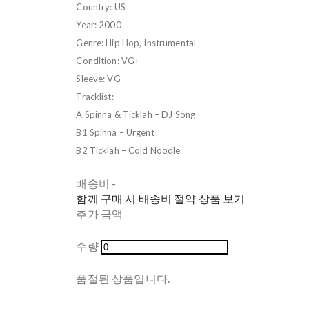
Country: US
Year: 2000
Genre: Hip Hop, Instrumental
Condition: VG+
Sleeve: VG
Tracklist:
A Spinna & Ticklah – DJ Song
B1 Spinna – Urgent
B2 Ticklah – Cold Noodle
배송비
-
함께 구매 시 배송비 절약 상품 보기
추가 금액
수량
품절된 상품입니다.