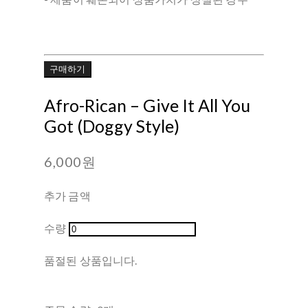
구매하기
Afro-Rican – Give It All You
Got (Doggy Style)
6,000원
추가 금액
수량
품절된 상품입니다.