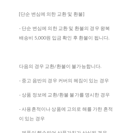
[단순 변심에 의한 교환 및 환불]
- 단순 변심에 의한 교환 및 환불의 경우 왕복
배송비 5,000원 입금 확인 후 환불이 됩니다.
다음의 경우 교환/환불이 불가능합니다.
- 중고 음반의 경우 커버의 헤짐이 있는 경우
- 상품 정보에 교환/환불 불가를 명시한 경우
- 사용흔적이나 상품에 고의로 해를 가한 흔적
이 있는 경우
- 제품이 훼손되어 상품가치가 상실된 경우