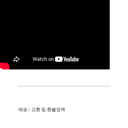
배송 / 교환 및 환불정책