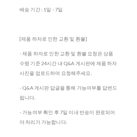
배송 기간 : 1일 - 7일
[제품 하자로 인한 교환 및 환불]
- 제품 하자로 인한 교환 및 환불 요청은 상품
수령 기준 24시간 내 Q&A 게시판에 제품 하자
사진을 업로드하여 요청해주세요.
- Q&A 게시판 답글을 통해 가능여부를 답변드
립니다.
- 가능여부 확인 후 7일 이내 반송이 완료되어
야 처리가 가능합니다.