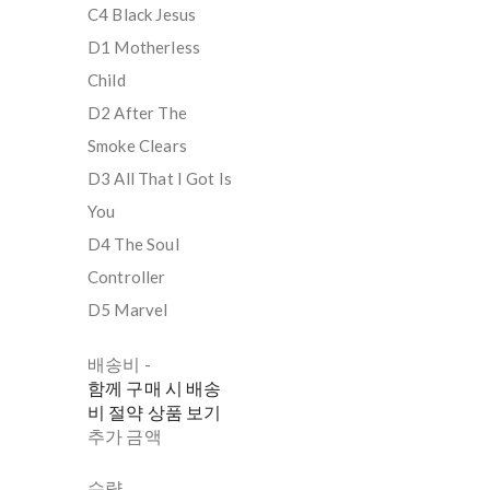
C4 Black Jesus
D1 Motherless
Child
D2 After The
Smoke Clears
D3 All That I Got Is
You
D4 The Soul
Controller
D5 Marvel
배송비
-
함께 구매 시 배송
비 절약 상품 보기
추가 금액
수량