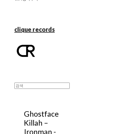
clique records
Ghostface
Killah –
Ironman -