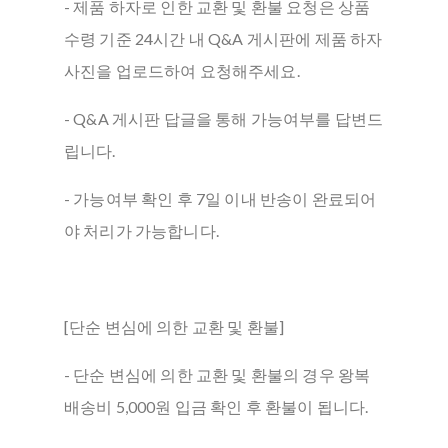
- 제품 하자로 인한 교환 및 환불 요청은 상품
수령 기준 24시간 내 Q&A 게시판에 제품 하자
사진을 업로드하여 요청해주세요.
- Q&A 게시판 답글을 통해 가능여부를 답변드
립니다.
- 가능여부 확인 후 7일 이내 반송이 완료되어
야 처리가 가능합니다.
[단순 변심에 의한 교환 및 환불]
- 단순 변심에 의한 교환 및 환불의 경우 왕복
배송비 5,000원 입금 확인 후 환불이 됩니다.