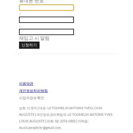
휴대폰 번호
-
-
재입고 시 알림
신청하기
이용약관
개인정보처리방침
사업자정보확인
상호: 디엣지 | 대표: LE TOUMELIN ANTOINE YVES LOUIS
AUGUSTE | 개인정보관리책임자: LE TOUMELIN ANTOINE YVES
LOUIS AUGUSTE | 전화: 02-2276-0302 | 이메일:
musicpeople.kr@gmail.com