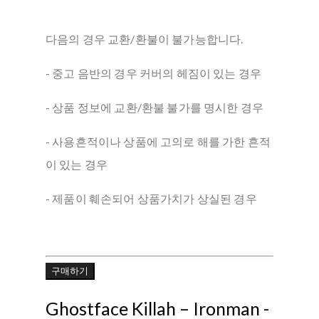
다음의 경우 교환/환불이 불가능합니다.
- 중고 음반의 경우 커버의 헤짐이 있는 경우
- 상품 정보에 교환/환불 불가를 명시한 경우
- 사용흔적이나 상품에 고의로 해를 가한 흔적
이 있는 경우
- 제품이 훼손되어 상품가치가 상실된 경우
구매하기
Ghostface Killah – Ironman -