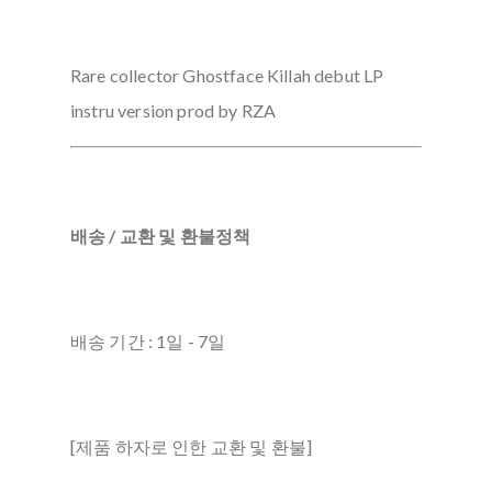
Rare collector Ghostface Killah debut LP
instru version prod by RZA
배송 / 교환 및 환불정책
배송 기간 : 1일 - 7일
[제품 하자로 인한 교환 및 환불]