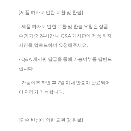
[제품 하자로 인한 교환 및 환불]
- 제품 하자로 인한 교환 및 환불 요청은 상품
수령 기준 24시간 내 Q&A 게시판에 제품 하자
사진을 업로드하여 요청해주세요.
- Q&A 게시판 답글을 통해 가능여부를 답변드
립니다.
- 가능여부 확인 후 7일 이내 반송이 완료되어
야 처리가 가능합니다.
[단순 변심에 의한 교환 및 환불]