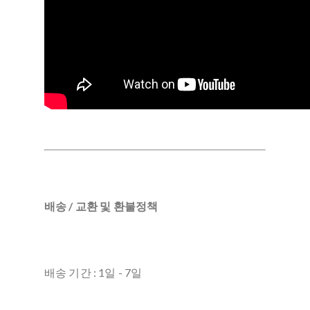
배송 / 교환 및 환불정책
배송 기간 : 1일 - 7일