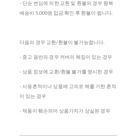
- 단순 변심에 의한 교환 및 환불의 경우 왕복
배송비 5,000원 입금 확인 후 환불이 됩니다.
다음의 경우 교환/환불이 불가능합니다.
- 중고 음반의 경우 커버의 헤짐이 있는 경우
- 상품 정보에 교환/환불 불가를 명시한 경우
- 사용흔적이나 상품에 고의로 해를 가한 흔적
이 있는 경우
- 제품이 훼손되어 상품가치가 상실된 경우