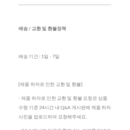
배송 / 교환 및 환불정책
배송 기간 : 1일 - 7일
[제품 하자로 인한 교환 및 환불]
- 제품 하자로 인한 교환 및 환불 요청은 상품
수령 기준 24시간 내 Q&A 게시판에 제품 하자
사진을 업로드하여 요청해주세요.