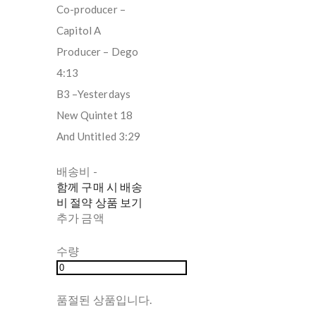
Co-producer –
Capitol A
Producer – Dego
4:13
B3 –Yesterdays
New Quintet 18
And Untitled 3:29
배송비
-
함께 구매 시 배송
비 절약 상품 보기
추가 금액
수량
품절된 상품입니다.