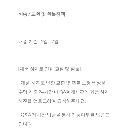
배송 / 교환 및 환불정책
배송 기간 : 1일 - 7일
[제품 하자로 인한 교환 및 환불]
- 제품 하자로 인한 교환 및 환불 요청은 상품
수령 기준 24시간 내 Q&A 게시판에 제품 하자
사진을 업로드하여 요청해주세요.
- Q&A 게시판 답글을 통해 가능여부를 답변드
립니다.