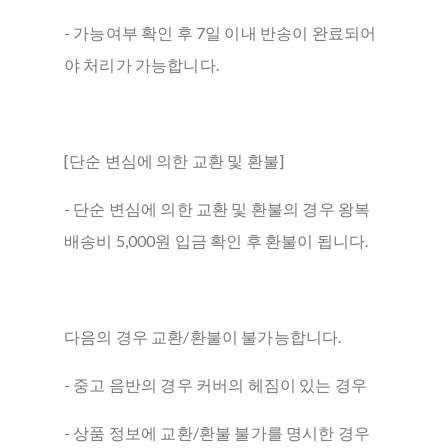
- 가능여부 확인 후 7일 이내 반송이 완료되어
야 처리가 가능합니다.
[단순 변심에 의한 교환 및 환불]
- 단순 변심에 의한 교환 및 환불의 경우 왕복
배송비 5,000원 입금 확인 후 환불이 됩니다.
다음의 경우 교환/환불이 불가능합니다.
- 중고 음반의 경우 커버의 헤짐이 있는 경우
- 상품 정보에 교환/환불 불가를 명시한 경우