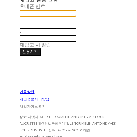
휴대폰 번호
-
-
재입고 시 알림
신청하기
이용약관
개인정보처리방침
사업자정보확인
상호: 디엣지 | 대표: LE TOUMELIN ANTOINE YVES LOUIS
AUGUSTE | 개인정보관리책임자: LE TOUMELIN ANTOINE YVES
LOUIS AUGUSTE | 전화: 02-2276-0302 | 이메일:
musicpeople.kr@gmail.com