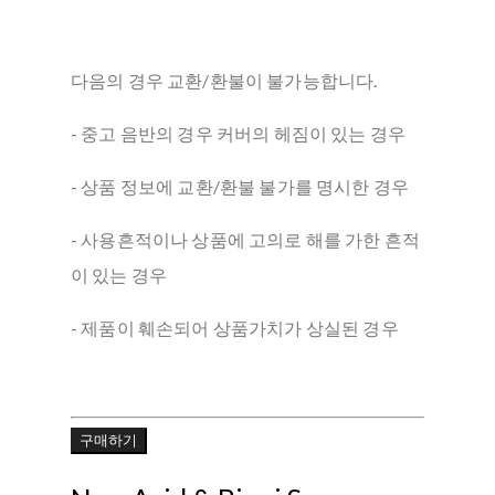
다음의 경우 교환/환불이 불가능합니다.
- 중고 음반의 경우 커버의 헤짐이 있는 경우
- 상품 정보에 교환/환불 불가를 명시한 경우
- 사용흔적이나 상품에 고의로 해를 가한 흔적
이 있는 경우
- 제품이 훼손되어 상품가치가 상실된 경우
구매하기