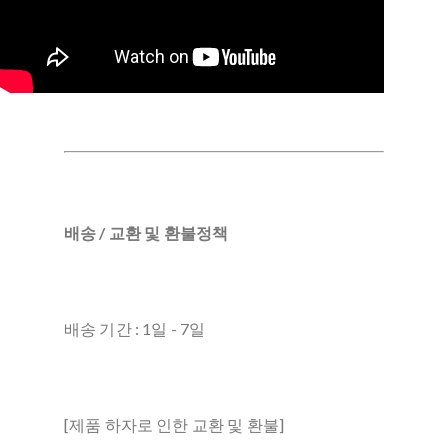
배송 / 교환 및 환불정책
배송 기간 : 1일 - 7일
[제품 하자로 인한 교환 및 환불]