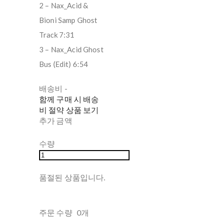
2 – Nax_Acid &
Bioni Samp Ghost
Track 7:31
3 – Nax_Acid Ghost
Bus (Edit) 6:54
배송비
-
함께 구매 시 배송
비 절약 상품 보기
추가 금액
수량
품절된 상품입니다.
주문 수량
0개