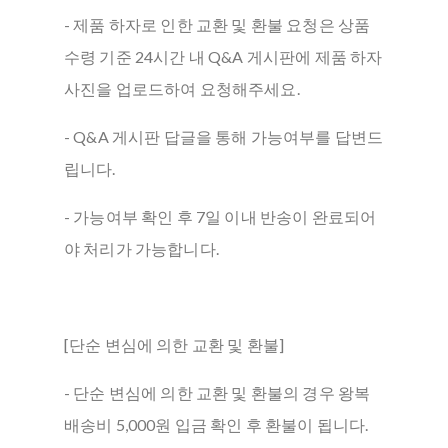
- 제품 하자로 인한 교환 및 환불 요청은 상품
수령 기준 24시간 내 Q&A 게시판에 제품 하자
사진을 업로드하여 요청해주세요.
- Q&A 게시판 답글을 통해 가능여부를 답변드
립니다.
- 가능여부 확인 후 7일 이내 반송이 완료되어
야 처리가 가능합니다.
[단순 변심에 의한 교환 및 환불]
- 단순 변심에 의한 교환 및 환불의 경우 왕복
배송비 5,000원 입금 확인 후 환불이 됩니다.