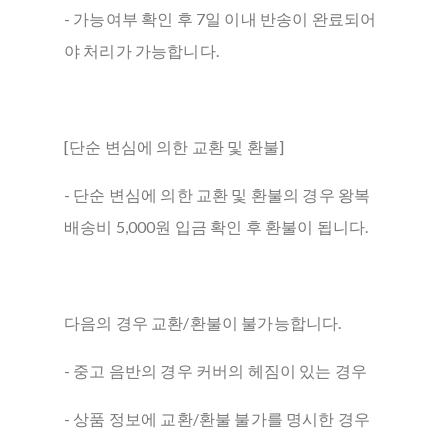
- 가능여부 확인 후 7일 이내 반송이 완료되어
야 처리가 가능합니다.
[단순 변심에 의한 교환 및 환불]
- 단순 변심에 의한 교환 및 환불의 경우 왕복
배송비 5,000원 입금 확인 후 환불이 됩니다.
다음의 경우 교환/환불이 불가능합니다.
- 중고 음반의 경우 커버의 헤짐이 있는 경우
- 상품 정보에 교환/환불 불가를 명시한 경우