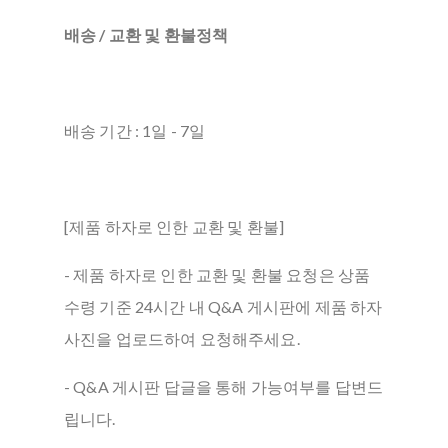
배송 / 교환 및 환불정책
배송 기간 : 1일 - 7일
[제품 하자로 인한 교환 및 환불]
- 제품 하자로 인한 교환 및 환불 요청은 상품
수령 기준 24시간 내 Q&A 게시판에 제품 하자
사진을 업로드하여 요청해주세요.
- Q&A 게시판 답글을 통해 가능여부를 답변드
립니다.