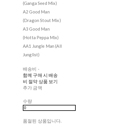
(Ganga Seed Mix)
A2 Good Man
(Dragon Stout Mix)
A3 Good Man
(Hotta Peppa Mix)
AA1 Jungle Man (All
Junglist)
배송비
-
함께 구매 시 배송
비 절약 상품 보기
추가 금액
수량
품절된 상품입니다.